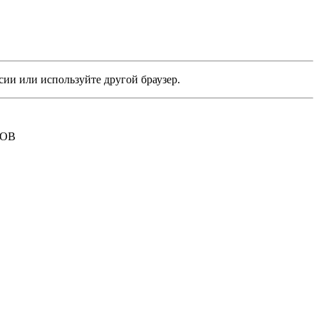
сии или используйте другой браузер.
РОВ