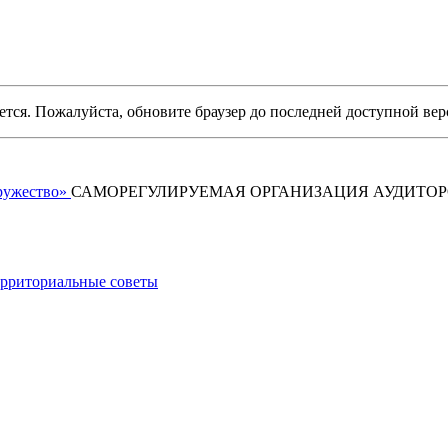
уется. Пожалуйста, обновите браузер до последней доступной вер
САМОРЕГУЛИРУЕМАЯ ОРГАНИЗАЦИЯ АУДИТО
рриториальные советы