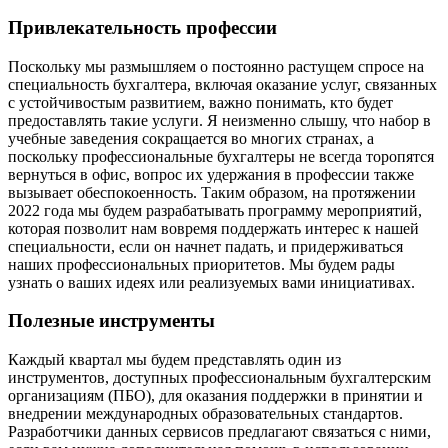
Привлекательность профессии
Поскольку мы размышляем о постоянно растущем спросе на
специальность бухгалтера, включая оказание услуг, связанных
с устойчивостым развитием, важно понимать, кто будет
предоставлять такие услуги. Я неизменно слышу, что набор в
учебные заведения сокращается во многих странах, а
поскольку профессиональные бухгалтеры не всегда торопятся
вернуться в офис, вопрос их удержания в профессии также
вызывает обеспокоенность. Таким образом, на протяжении
2022 года мы будем разрабатывать программу мероприятий,
которая позволит нам вовремя поддержать интерес к нашей
специальности, если он начнет падать, и придерживаться
наших профессиональных приоритетов. Мы будем рады
узнать о ваших идеях или реализуемых вами инициативах.
Полезные инструменты
Каждый квартал мы будем представлять один из
инструментов, доступных профессиональным бухгалтерским
организациям (ПБО), для оказания поддержки в принятии и
внедрении международных образовательных стандартов.
Разработчики данных сервисов предлагают связаться с ними,