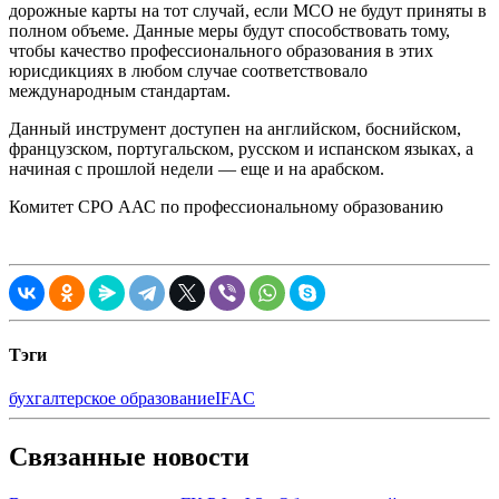
дорожные карты на тот случай, если МСО не будут приняты в
полном объеме. Данные меры будут способствовать тому,
чтобы качество профессионального образования в этих
юрисдикциях в любом случае соответствовало
международным стандартам.
Данный инструмент доступен на английском, боснийском,
французском, португальском, русском и испанском языках, а
начиная с прошлой недели ― еще и на арабском.
Комитет СРО ААС по профессиональному образованию
Тэги
бухгалтерское образование
IFAC
Связанные новости