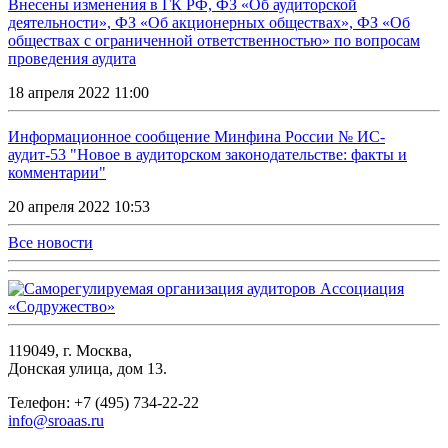
Внесены изменения в ГК РФ, ФЗ «Об аудиторской
деятельности», ФЗ «Об акционерных обществах», ФЗ «Об
обществах с ограниченной ответственностью» по вопросам
проведения аудита
18 апреля 2022 11:00
Информационное сообщение Минфина России № ИС-
аудит-53 "Новое в аудиторском законодательстве: факты и
комментарии"
20 апреля 2022 10:53
Все новости
119049, г. Москва,
Донская улица, дом 13.
Телефон: +7 (495) 734-22-22
info@sroaas.ru