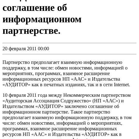
соглашение об
информационном
партнерстве.
20 февраля 2011 00:00
Партнерство предполагает взаимную информационную
поддержку, в том числе: обмен новостями, информацией о
мероприятиях, программах, взаимное расширение
информационных ресурсов НП «ААС» и Издательства
«АУДИТОР» как в печатных изданиях, так и в сети Internet.
10 февраля 2011 года между Некоммерческим партнерством
«Аудиторская Ассоциация Содружество» (НП «ААС») и
Издательством «АУДИТОР» заключено соглашение об
информационном партнерстве. Такое партнерство
предполагает взаимную информационную поддержку, в том
числе: обмен новостями, информацией о мероприятиях,
программах, взаимное расширение информационных
ресурсов НП «ААС» и Издательства «АУДИТОР» как в