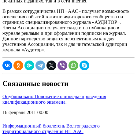
печатных изданиях, так и в сети Internet.
В рамках сотрудничества НП «ААС» получает возможность
освещения событий в жизни аудиторского сообщества на
страницах специализированного журнала «АУДИТОР».
Члены Ассоциации получают скидки на публикацию в
журнале рекламы и при оформлении подписки на журнал.
Данное партнерство видится перспективным как для
участников Ассоциации, так и для читательской аудитории
журнала «Аудитор».
Связанные новости
Опубликовано Положение о порядке проведения
квалификационного экзамена.
16 февраля 2011 00:00
Информационный бюллетень Волгоградского
территориального отделения НП ААС