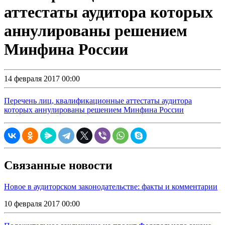
аттестаты аудитора которых
аннулированы решением
Минфина России
14 февраля 2017 00:00
Перечень лиц, квалификационные аттестаты аудитора
которых аннулированы решением Минфина России
Связанные новости
Новое в аудиторском законодательстве: факты и комментарии
10 февраля 2017 00:00