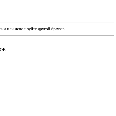
сии или используйте другой браузер.
РОВ