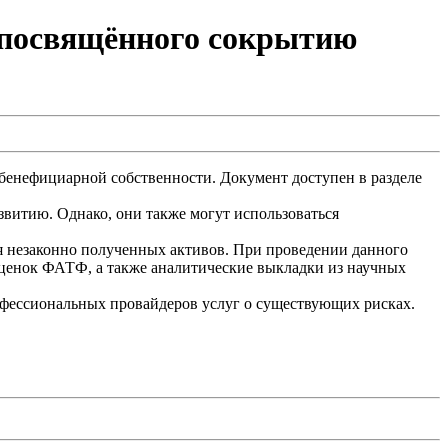
 посвящённого сокрытию
нефициарной собственности. Документ доступен в разделе
витию. Однако, они также могут использоваться
 незаконно полученных активов. При проведении данного
оценок ФАТФ, а также аналитические выкладки из научных
фессиональных провайдеров услуг о существующих рисках.