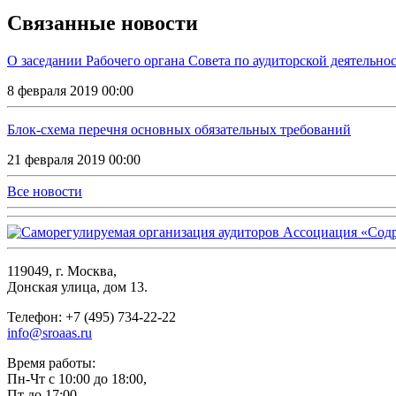
Связанные новости
О заседании Рабочего органа Совета по аудиторской деятельно
8 февраля 2019 00:00
Блок-схема перечня основных обязательных требований
21 февраля 2019 00:00
Все новости
119049, г. Москва,
Донская улица, дом 13.
Телефон: +7 (495) 734-22-22
info@sroaas.ru
Время работы:
Пн-Чт с 10:00 до 18:00,
Пт до 17:00.