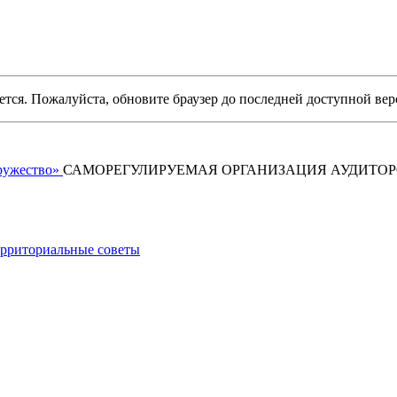
уется. Пожалуйста, обновите браузер до последней доступной вер
САМОРЕГУЛИРУЕМАЯ ОРГАНИЗАЦИЯ АУДИТО
рриториальные советы