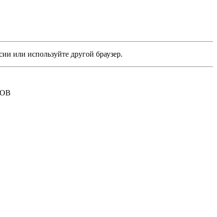
сии или используйте другой браузер.
РОВ