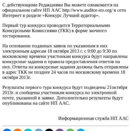
С действующими Редакциями Вы можете ознакомится на
официальном сайте НП ААС http://www.auditor-sro.org/ в сети
Интернет в разделе «Конкурс Лучший аудитор».
Первый тур конкурса проводится Территориальными
Конкурсными Комиссиями (ТКК) в форме заочного
тестирования.
На основании поданных заявок по указанным в них
электронным адресам 18 октября 2013 г. с 9:00 до 9:30 по
московскому времени участникам конкурса будут направлены
конкурсные задания и правила предоставления ответов на
них. Ответы на конкурсные задания должны быть отправлены
в адрес ТКК не позднее 24 часов по московскому времени 18
октября 2013г.
Результаты первого тура конкурса будут подведены 21октября
2013г. и сообщены участникам конкурса по электронной
почте, указанной в заявке. Дополнительно результаты будут
опубликованы на сайте НП ААС.
Информационная служба НП ААС