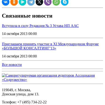
Связанные новости
Вступила в силу Редакция № 3 Устава НП ААС
14 октября 2013 00:00
Приглашаем принять участие в XI Международном Форуме
«БОЛЬШОЙ КОНСАЛТИНГ’13»
14 октября 2013 00:00
Все новости
119049, г. Москва,
Донская улица, дом 13.
Телефон: +7 (495) 734-22-22