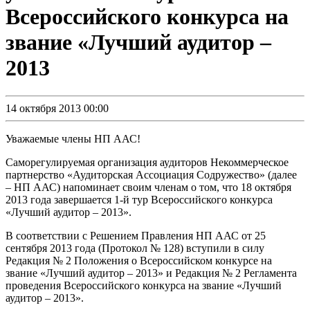
Всероссийского конкурса на
звание «Лучший аудитор –
2013
14 октября 2013 00:00
Уважаемые члены НП ААС!
Саморегулируемая организация аудиторов Некоммерческое
партнерство «Аудиторская Ассоциация Содружество» (далее
– НП ААС) напоминает своим членам о том, что 18 октября
2013 года завершается 1-й тур Всероссийского конкурса
«Лучший аудитор – 2013».
В соответствии с Решением Правления НП ААС от 25
сентября 2013 года (Протокол № 128) вступили в силу
Редакция № 2 Положения о Всероссийском конкурсе на
звание «Лучший аудитор – 2013» и Редакция № 2 Регламента
проведения Всероссийского конкурса на звание «Лучший
аудитор – 2013».