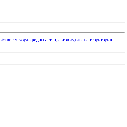
ействие международных стандартов аудита на территории