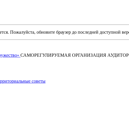
уется. Пожалуйста, обновите браузер до последней доступной вер
САМОРЕГУЛИРУЕМАЯ ОРГАНИЗАЦИЯ АУДИТО
рриториальные советы