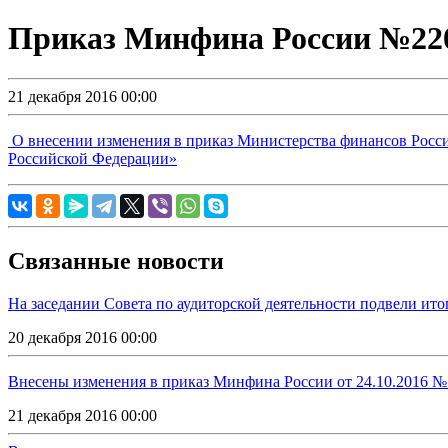
Приказ Минфина России №220н
21 декабря 2016 00:00
О внесении изменения в приказ Министерства финансов Россий
Российской Федерации»
Связанные новости
На заседании Совета по аудиторской деятельности подвели ито
20 декабря 2016 00:00
Внесены изменения в приказ Минфина России от 24.10.2016 
21 декабря 2016 00:00