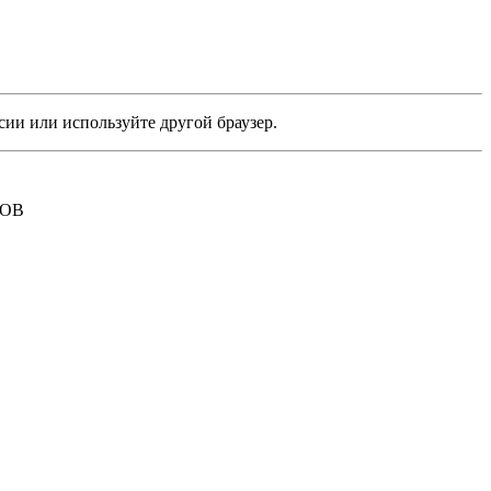
сии или используйте другой браузер.
РОВ