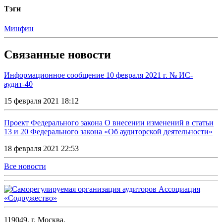
Тэги
Минфин
Связанные новости
Информационное сообщение 10 февраля 2021 г. № ИС-
аудит-40
15 февраля 2021 18:12
Проект Федерального закона О внесении изменений в статьи
13 и 20 Федерального закона «Об аудиторской деятельности»
18 февраля 2021 22:53
Все новости
119049, г. Москва,