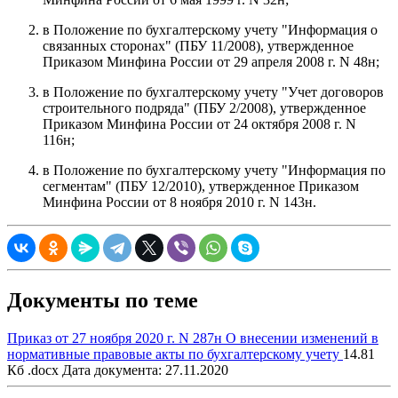
в Положение по бухгалтерскому учету "Информация о
связанных сторонах" (ПБУ 11/2008), утвержденное
Приказом Минфина России от 29 апреля 2008 г. N 48н;
в Положение по бухгалтерскому учету "Учет договоров
строительного подряда" (ПБУ 2/2008), утвержденное
Приказом Минфина России от 24 октября 2008 г. N
116н;
в Положение по бухгалтерскому учету "Информация по
сегментам" (ПБУ 12/2010), утвержденное Приказом
Минфина России от 8 ноября 2010 г. N 143н.
Документы по теме
Приказ от 27 ноября 2020 г. N 287н О внесении изменений в
нормативные правовые акты по бухгалтерскому учету
14.81
Кб .docx
Дата документа: 27.11.2020