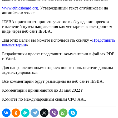
www.ethicsboard.org
. Утвержденный текст опубликован на
английском языке.
IESBA приглашает принять участие в обсуждении проекта
изменений путем направления комментариев в электронном
виде через веб-сайт IESBA.
Для этих целей вы можете использовать ссылку «
Представить
комментарии
».
Разработчики просят представить комментарии в файлах PDF
и Word.
Для направления комментариев новые пользователи должны
зарегистрироваться.
Все комментарии будут размещены на веб-сайте IESBA.
Комментарии принимаются до 31 мая 2022 г.
Комитет по международным связям СРО ААС