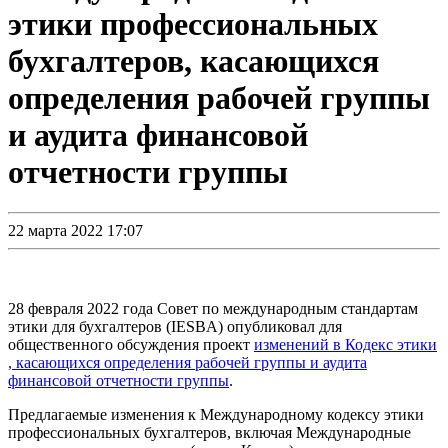
этики профессиональных
бухгалтеров, касающихся
определения рабочей группы
и аудита финансовой
отчетности группы
22 марта 2022 17:07
28 февраля 2022 года Совет по международным стандартам
этики для бухгалтеров (IESBA) опубликовал для
общественного обсуждения проект
изменений в Кодекс этики
, касающихся определения рабочей группы и аудита
финансовой отчетности группы
.
Предлагаемые изменения к Международному кодексу этики
профессиональных бухгалтеров, включая Международные