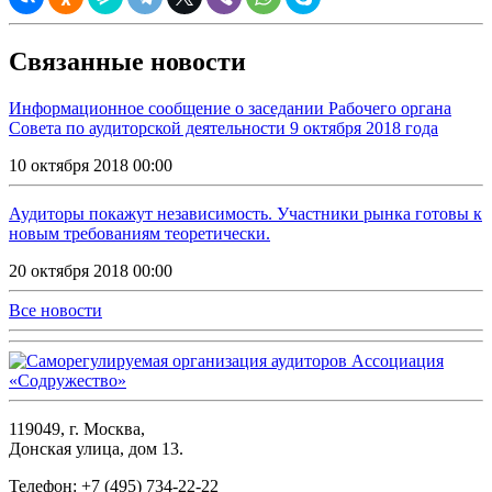
Связанные новости
Информационное сообщение о заседании Рабочего органа
Совета по аудиторской деятельности 9 октября 2018 года
10 октября 2018 00:00
Аудиторы покажут независимость. Участники рынка готовы к
новым требованиям теоретически.
20 октября 2018 00:00
Все новости
119049, г. Москва,
Донская улица, дом 13.
Телефон: +7 (495) 734-22-22