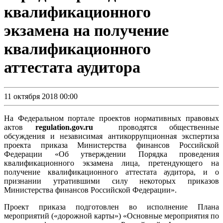
квалификационного
экзамена на получение
квалификационного
аттестата аудитора
11 октября 2018 00:00
На Федеральном портале проектов нормативных правовых
актов
regulation.gov.ru
проводятся общественные
обсуждения и независимая антикоррупционная экспертиза
проекта приказа Министерства финансов Российской
Федерации «Об утверждении Порядка проведения
квалификационного экзамена лица, претендующего на
получение квалификационного аттестата аудитора, и о
признании утратившими силу некоторых приказов
Министерства финансов Российской Федерации».
Проект приказа подготовлен во исполнение Плана
мероприятий («дорожной карты») «Основные мероприятия по