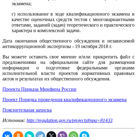
экзамена;
г) использование в ходе квалификационного экзамена в
качестве оценочных средств тестов с многовариантными
ответами, заданий (задач) теоретического и практического
характера и комплексной задачи.
Дата окончания общественного обсуждения и независимой
антикоррупционной экспертизы - 19 октября 2018 г.
Вы можете оставить свое мнение и/или прикрепить файл с
предложениями на официальном сайте для размещения
информации о подготовке федеральными органами
исполнительной власти проектов нормативных правовых
актов и результатах их общественного обсуждения.
Проекта Приказа Минфина России
Проект Порядка проведения квалификационного экзамена
Пояснительная записка
Источник:
http://regulation.gov.ru/projects#npa=81433