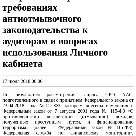
требованиях
антиотмывочного
законодательства к
аудиторам и вопросах
использования Личного
кабинета
17 июля 2018 00:00
По результатам рассмотрения запроса СРО ААС,
подготовленного в связи с принятием Федерального закона от
23.04.2018 года №112-ФЗ, которым внесены изменения в
Федеральный закон от 7 августа 2001 года № 115-ФЗ «О
противодействии легализации (отмыванию) доходов,
полученных преступным путем, и финансированию
терроризма» (далее – Федеральный закон №115-ФЗ),
Федеральная служба по финансовому мониторингу