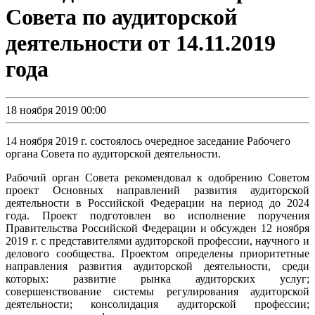
Совета по аудиторской
деятельности от 14.11.2019
года
18 ноября 2019 00:00
14 ноября 2019 г. состоялось очередное заседание Рабочего
органа Совета по аудиторской деятельности.
Рабочий орган Совета рекомендовал к одобрению Советом
проект Основных направлений развития аудиторской
деятельности в Российской Федерации на период до 2024
года. Проект подготовлен во исполнение поручения
Правительства Российской Федерации и обсужден 12 ноября
2019 г. с представителями аудиторской профессии, научного и
делового сообщества. Проектом определены приоритетные
направления развития аудиторской деятельности, среди
которых: развитие рынка аудиторских услуг;
совершенствование системы регулирования аудиторской
деятельности; консолидация аудиторской профессии;