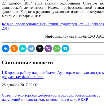
22 декабря 2017 года принят одобренный Советом по
аудиторской деятельности Кодекс профессиональной этики
аудиторов. Кодекс в редакции указанных изменений вступает
в силу с 1 января 2018 г.
Кодекс профессиональной этики аудиторов от 22 декабря
2017г.
Информационная служба СРО ААС
Связанные новости
ЦБ провел работу над ошибками. Аудиторам вернули доступ к
документам финансистов
25 декабря 2017 00:00
Совет по аудиторской деятельности одобрил Классификатор
нарушений и недостатков, выявленных в ходе ВККР