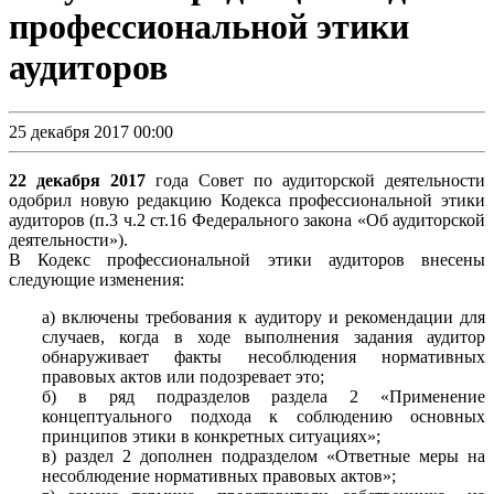
профессиональной этики
аудиторов
25 декабря 2017 00:00
22 декабря 2017
года Совет по аудиторской деятельности
одобрил новую редакцию Кодекса профессиональной этики
аудиторов (п.3 ч.2 ст.16 Федерального закона «Об аудиторской
деятельности»).
В Кодекс профессиональной этики аудиторов внесены
следующие изменения:
а) включены требования к аудитору и рекомендации для
случаев, когда в ходе выполнения задания аудитор
обнаруживает факты несоблюдения нормативных
правовых актов или подозревает это;
б) в ряд подразделов раздела 2 «Применение
концептуального подхода к соблюдению основных
принципов этики в конкретных ситуациях»;
в) раздел 2 дополнен подразделом «Ответные меры на
несоблюдение нормативных правовых актов»;