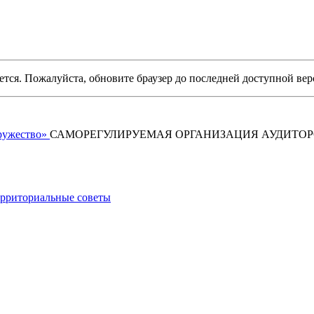
уется. Пожалуйста, обновите браузер до последней доступной вер
САМОРЕГУЛИРУЕМАЯ ОРГАНИЗАЦИЯ АУДИТО
рриториальные советы