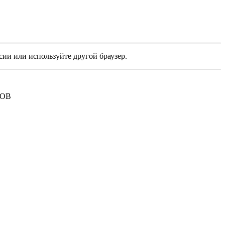
сии или используйте другой браузер.
РОВ