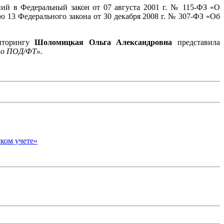
ий в Федеральный закон от 07 августа 2001 г. № 115-ФЗ «О
 13 Федерального закона от 30 декабря 2008 г. № 307-ФЗ «Об
ниторингу
Шоломицкая Ольга Александровна
представила
по ПОД/ФТ».
ком учете»