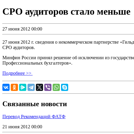
СРО аудиторов стало меньше
27 июня 2012 00:00
27 июня 2012 г. сведения о некоммерческом партнерстве «Гил
СРО аудиторов.
Минфин России принял решение об исключении из государстве
Профессиональных бухгалтеров».
Подробнее >>
Связанные новости
Перевод Рекомендаций ФАТФ
21 июня 2012 00:00