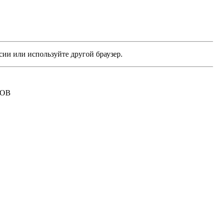
сии или используйте другой браузер.
РОВ