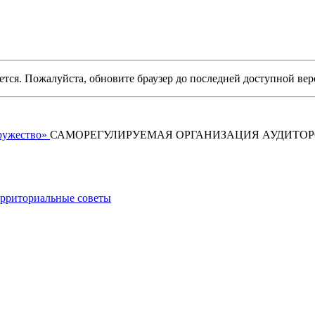
уется. Пожалуйста, обновите браузер до последней доступной вер
САМОРЕГУЛИРУЕМАЯ ОРГАНИЗАЦИЯ АУДИТО
рриториальные советы