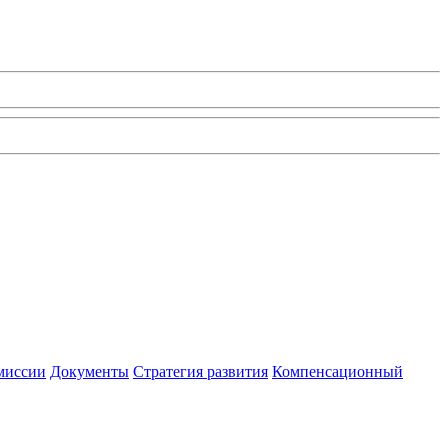
миссии
Документы
Стратегия развития
Компенсационный