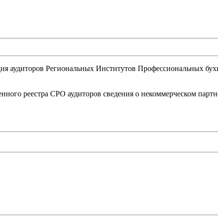
ьдия аудиторов Региональных Институтов Профессиональных бух
нного реестра СРО аудиторов сведения о некоммерческом партн