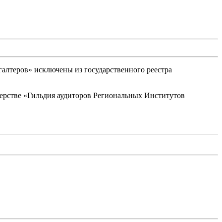
галтеров» исключены из государственного реестра
ерстве «Гильдия аудиторов Региональных Институтов