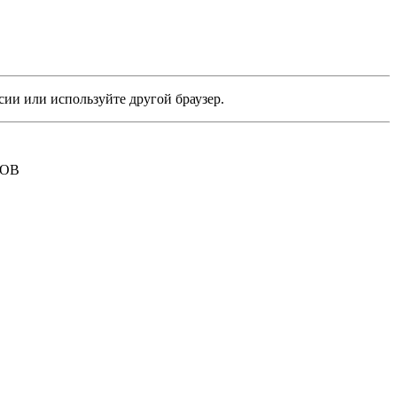
сии или используйте другой браузер.
РОВ