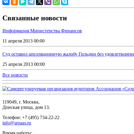
Связанные новости
Информация Министерства Финансов
11 апреля 2013 00:00
Суд оставил апелляционную жалобу Гильдии без удовлетворен
25 апреля 2013 00:00
Все новости
119049, г. Москва,
Донская улица, дом 13.
Телефон: +7 (495) 734-22-22
info@sroaas.ru
Время работы: