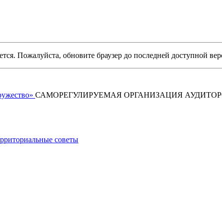
уется. Пожалуйста, обновите браузер до последней доступной вер
САМОРЕГУЛИРУЕМАЯ ОРГАНИЗАЦИЯ АУДИТО
рриториальные советы