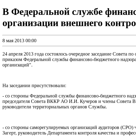
В Федеральной службе финанс
организации внешнего контро
8 мая 2013 00:00
24 апреля 2013 года состоялось очередное заседание Совета п
приказом Федеральной службы финансово-бюджетного надзора о
организаций".
На заседании присутствовали:
- со стороны Федеральной службы финансово-бюджетного надз
председателя Совета ВККР АО И.И. Кучеров и члены Совета ВК
руководители территориальных органов Службы.
- со стороны саморегулируемых организаций аудиторов (СРО)
Загерт, руководитель Департамента контроля качества и профе