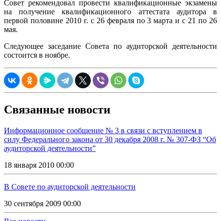
Совет рекомендовал провести квалификационные экзамены
на получение квалификационного аттестата аудитора в
первой половине 2010 г. c 26 февраля по 3 марта и c 21 по 26
мая.
Следующее заседание Совета по аудиторской деятельности
состоится в ноябре.
Связанные новости
Информационное сообщение № 3 в связи с вступлением в
силу Федерального закона от 30 декабря 2008 г. № 307-ФЗ “Об
аудиторской деятельности”
18 января 2010 00:00
В Совете по аудиторской деятельности
30 сентября 2009 00:00