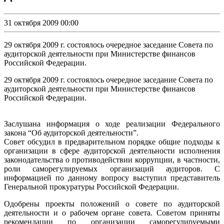
31 октября 2009 00:00
29 октября 2009 г. состоялось очередное заседание Совета по
аудиторской деятельности при Министерстве финансов
Российской Федерации.
29 октября 2009 г. состоялось очередное заседание Совета по
аудиторской деятельности при Министерстве финансов
Российской Федерации.
Заслушана информация о ходе реализации Федерального
закона “Об аудиторской деятельности”.
Совет обсудил в предварительном порядке общие подходы к
организации в сфере аудиторской деятельности исполнения
законодательства о противодействии коррупции, в частности,
роли саморегулируемых организаций аудиторов. С
информацией по данному вопросу выступил представитель
Генеральной прокуратуры Российской Федерации.
Одобрены проекты положений о совете по аудиторской
деятельности и о рабочем органе совета. Советом приняты
рекомендации по организации саморегулируемыми