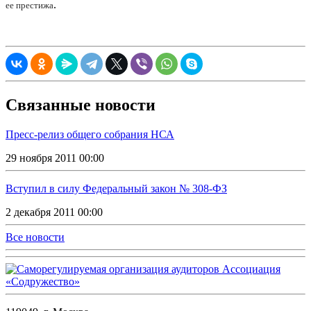
.
ее престижа
Связанные новости
Пресс-релиз общего собрания НСА
29 ноября 2011 00:00
Вступил в силу Федеральный закон № 308-ФЗ
2 декабря 2011 00:00
Все новости