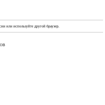
сии или используйте другой браузер.
РОВ