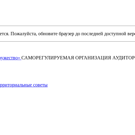
уется. Пожалуйста, обновите браузер до последней доступной вер
САМОРЕГУЛИРУЕМАЯ ОРГАНИЗАЦИЯ АУДИТО
рриториальные советы