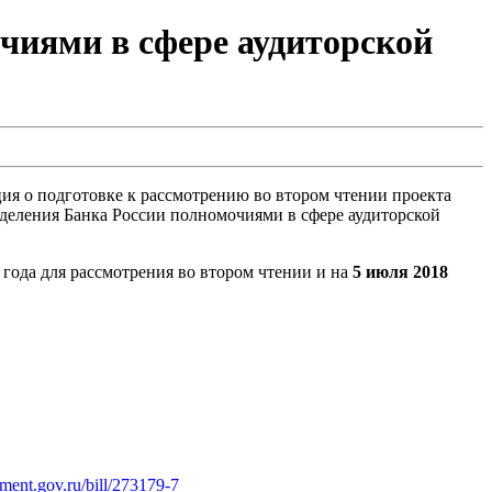
чиями в сфере аудиторской
ия о подготовке к рассмотрению во втором чтении проекта
аделения Банка России полномочиями в сфере аудиторской
года для рассмотрения во втором чтении и на
5 июля 2018
iament.gov.ru/bill/273179-7