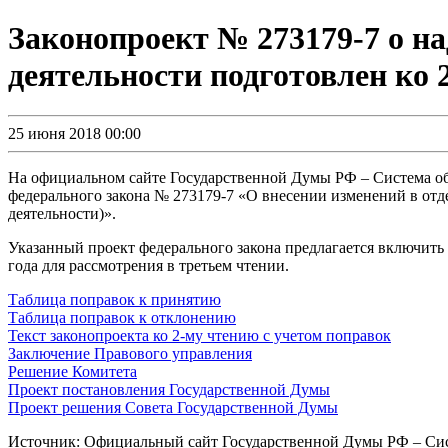
Законопроект № 273179-7 о н
деятельности подготовлен ко 
25 июня 2018 00:00
На официальном сайте Государственной Думы РФ – Система об
федерального закона № 273179-7 «О внесении изменений в отд
деятельности)».
Указанный проект федерального закона предлагается включить
года для рассмотрения в третьем чтении.
Таблица поправок к принятию
Таблица поправок к отклонению
Текст законопроекта ко 2-му чтению с учетом поправок
Заключение Правового управления
Решение Комитета
Проект постановления Государственной Думы
Проект решения Совета Государственной Думы
Источник: Официальный сайт Государственной Думы РФ – Сис