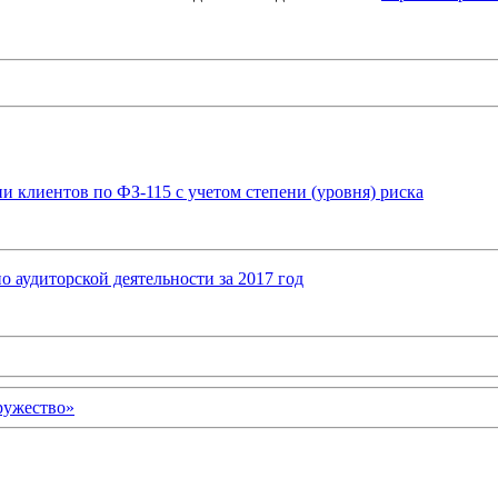
 клиентов по ФЗ-115 с учетом степени (уровня) риска
 аудиторской деятельности за 2017 год