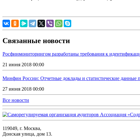
Связанные новости
Росфинмониторингом разработаны требования к идентификации
21 июня 2018 00:00
Минфин России: Отчетные доклады и статистические данные по
27 июня 2018 00:00
Все новости
119049, г. Москва,
Донская улица, дом 13.