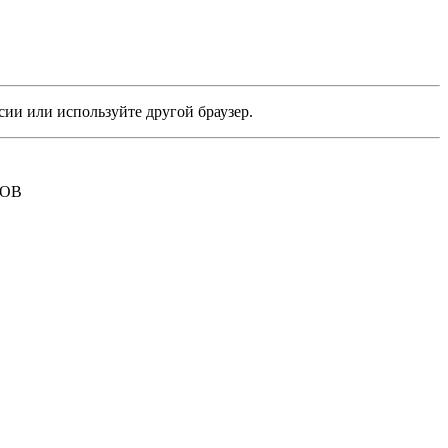
сии или используйте другой браузер.
РОВ