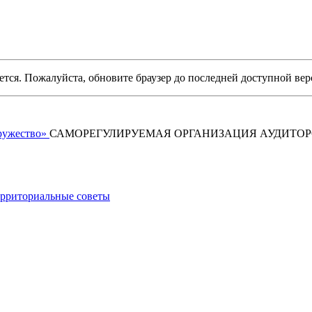
уется. Пожалуйста, обновите браузер до последней доступной вер
САМОРЕГУЛИРУЕМАЯ ОРГАНИЗАЦИЯ АУДИТО
рриториальные советы