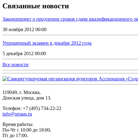
Связанные новости
Законопроект о продлении сроков сдачи квалификационного э
30 ноября 2012 00:00
Упрощенный экзамен в декабре 2012 года
5 декабря 2012 00:00
Все новости
119049, г. Москва,
Донская улица, дом 13.
Телефон: +7 (495) 734-22-22
info@sroaas.ru
Время работы:
Пн-Чт с 10:00 до 18:00,
Пт до 17:00.