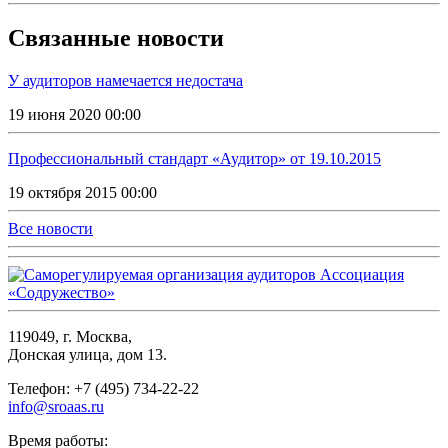
Связанные новости
У аудиторов намечается недостача
19 июня 2020 00:00
Профессиональный стандарт «Аудитор» от 19.10.2015
19 октября 2015 00:00
Все новости
119049, г. Москва,
Донская улица, дом 13.
Телефон: +7 (495) 734-22-22
info@sroaas.ru
Время работы: