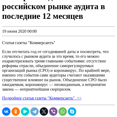
российском рынке аудита в
последние 12 месяцев
19 июня 2020 00:00
Статья газеты "Коммерсантъ"
Если отсчитать год от сегодняшней даты и посмотреть, что
случилось с рынком аудита за это время, то его можно
охарактеризовать тремя главными событиями: отсутствие
реформы отрасли, объединение саморегулируемых
организаций рынка (СРО) и коронавирус. По крайней мере,
именно эти события сами аудиторы считают оказавшими
существенное влияние на рынок. Объединение СРО было
ожидаемым, коронавирус — неожиданным, а непринятие
закона — неприятнейшим сюрпризом.
Подробнее статья газеты "Коммерсанть" >>