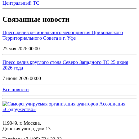
Центральный ТС
Связанные новости
Пресс-релиз регионального мероприятия Приволжского
Территориального Совета в г. Уфе
25 мая 2026 00:00
Пресс-релиз круглого стола Северо-Западного ТС 25 июня
2026 года
7 июля 2026 00:00
Все новости
119049, г. Москва,
Донская улица, дом 13.