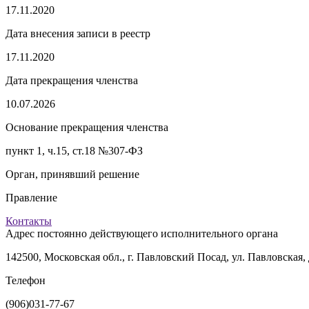
17.11.2020
Дата внесения записи в реестр
17.11.2020
Дата прекращения членства
10.07.2026
Основание прекращения членства
пункт 1, ч.15, ст.18 №307-ФЗ
Орган, принявший решение
Правление
Контакты
Адрес постоянно действующего исполнительного органа
142500, Московская обл., г. Павловский Посад, ул. Павловская, д.
Телефон
(906)031-77-67