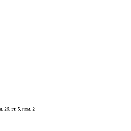
 26, эт. 5, пом. 2