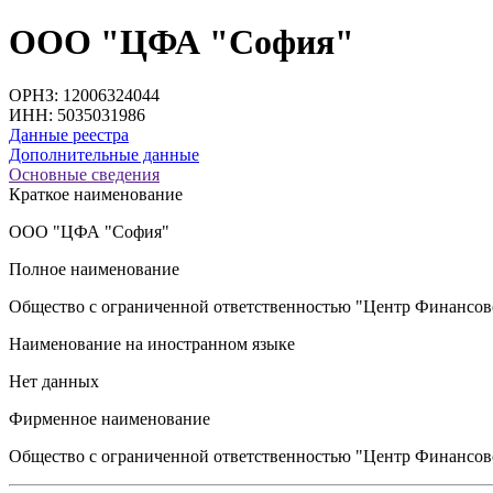
ООО "ЦФА "София"
ОРНЗ: 12006324044
ИНН: 5035031986
Данные реестра
Дополнительные данные
Основные сведения
Краткое наименование
ООО "ЦФА "София"
Полное наименование
Общество с ограниченной ответственностью "Центр Финансов
Наименование на иностранном языке
Нет данных
Фирменное наименование
Общество с ограниченной ответственностью "Центр Финансов