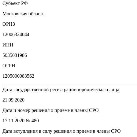
Субъект РФ
Московская область
ОРНЗ
12006324044
ИНН
5035031986
ОГРН
1205000083562
Дата государственной регистрации юридического лица
21.09.2020
Дата и номер решения о приеме в члены СРО
17.11.2020 № 480
Дата вступления в силу решения о приеме в члены СРО