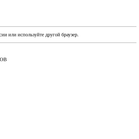
сии или используйте другой браузер.
РОВ