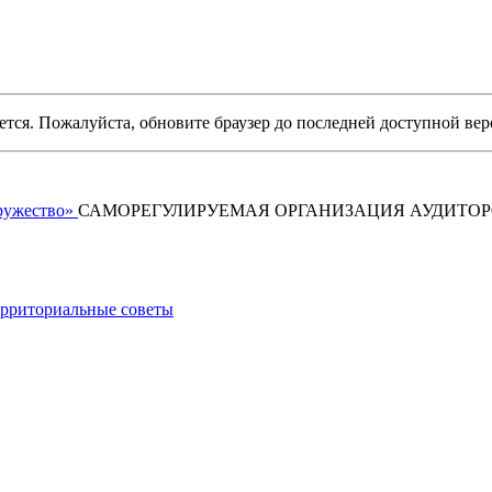
уется. Пожалуйста, обновите браузер до последней доступной вер
САМОРЕГУЛИРУЕМАЯ ОРГАНИЗАЦИЯ АУДИТО
рриториальные советы