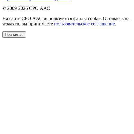
© 2009-2026 СРО ААС
На сайте СРО ААС используются файлы cookie. Оставаясь на
sroaas.ru, вы принимаете
пользовательское соглашение
.
Принимаю