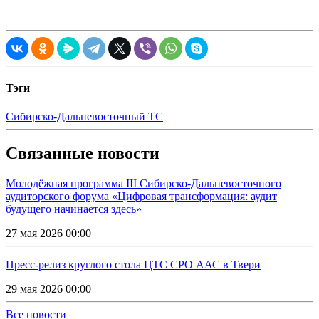
Тэги
Сибирско-Дальневосточный ТС
Связанные новости
Молодёжная программа III Сибирско-Дальневосточного
аудиторского форума «Цифровая трансформация: аудит
будущего начинается здесь»
27 мая 2026 00:00
Пресс-релиз круглого стола ЦТС СРО ААС в Твери
29 мая 2026 00:00
Все новости