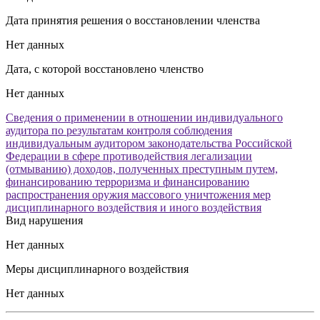
Дата принятия решения о восстановлении членства
Нет данных
Дата, с которой восстановлено членство
Нет данных
Сведения о применении в отношении индивидуального
аудитора по результатам контроля соблюдения
индивидуальным аудитором законодательства Российской
Федерации в сфере противодействия легализации
(отмыванию) доходов, полученных преступным путем,
финансированию терроризма и финансированию
распространения оружия массового уничтожения мер
дисциплинарного воздействия и иного воздействия
Вид нарушения
Нет данных
Меры дисциплинарного воздействия
Нет данных