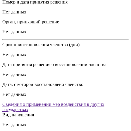
Номер и дата принятия решения
Нет данных
Орган, принявший решение
Нет данных
Срок приостановления членства (дни)
Нет данных
Дата принятия решения о восстановлении членства
Нет данных
Дата, с которой восстановлено членство
Нет данных
Сведения о применении мер воздействия в других
государствах
Вид нарушения
Нет данных