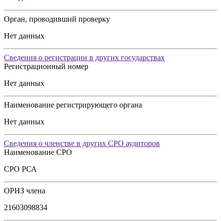
Орган, проводивший проверку
Нет данных
Сведения о регистрации в других государствах
Регистрационный номер
Нет данных
Наименование регистрирующего органа
Нет данных
Сведения о членстве в других СРО аудиторов
Наименование СРО
СРО РСА
ОРНЗ члена
21603098834