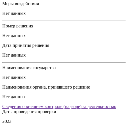
Меры воздействия
Нет данных
Номер решения
Нет данных
Дата принятия решения
Нет данных
Наименования государства
Нет данных
Наименования органа, принявшего решение
Нет данных
Сведения о внешнем контроле (надзоре) за деятельностью
Даты проведения проверки
2023