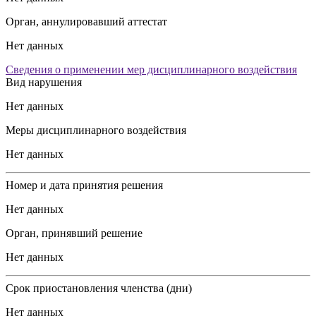
Орган, аннулировавший аттестат
Нет данных
Сведения о применении мер дисциплинарного воздействия
Вид нарушения
Нет данных
Меры дисциплинарного воздействия
Нет данных
Номер и дата принятия решения
Нет данных
Орган, принявший решение
Нет данных
Срок приостановления членства (дни)
Нет данных