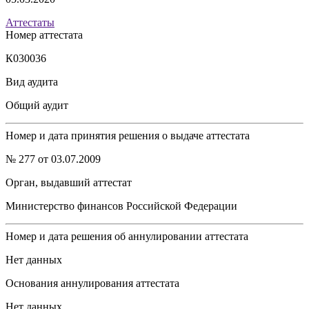
Аттестаты
Номер аттестата
К030036
Вид аудита
Общий аудит
Номер и дата принятия решения о выдаче аттестата
№ 277 от 03.07.2009
Орган, выдавший аттестат
Министерство финансов Российской Федерации
Номер и дата решения об аннулировании аттестата
Нет данных
Основания аннулирования аттестата
Нет данных