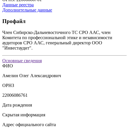
Данные реестра
Дополнительные данные
Профайл
Член Сибирско-Дальневосточного ТС СРО ААС, член
Комитета по профессиональной этике и независимости
аудиторов СРО ААС, генеральный директор ООО
"Инвестаудит".
Основные сведения
ФИО
Амелин Олег Александрович
ОРНЗ
22006086761
Дата рождения
Скрытая информация
Адрес официального сайта