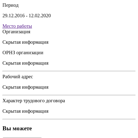
Период
29.12.2016 - 12.02.2020
Место работы
Организация
Скрытая информация
ОРНЗ организации
Скрытая информация
Рабочий адрес
Скрытая информация
Характер трудового договора
Скрытая информация
Вы можете