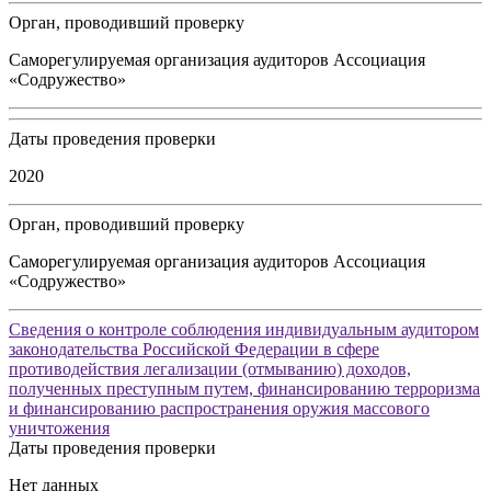
Орган, проводивший проверку
Саморегулируемая организация аудиторов Ассоциация
«Содружество»
Даты проведения проверки
2020
Орган, проводивший проверку
Саморегулируемая организация аудиторов Ассоциация
«Содружество»
Сведения о контроле соблюдения индивидуальным аудитором
законодательства Российской Федерации в сфере
противодействия легализации (отмыванию) доходов,
полученных преступным путем, финансированию терроризма
и финансированию распространения оружия массового
уничтожения
Даты проведения проверки
Нет данных