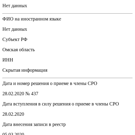
Нет данных
ФИО на иностранном языке
Нет данных
Субъект РФ
Омская область
ИНН
Скрытая информация
Дата и номер решения о приеме в члены СРО
28.02.2020 № 437
Дата вступления в силу решения о приеме в члены СРО
28.02.2020
Дата внесения записи в реестр
05.03.2020