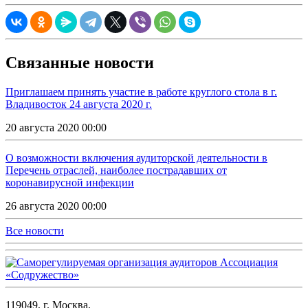
Связанные новости
Приглашаем принять участие в работе круглого стола в г.
Владивосток 24 августа 2020 г.
20 августа 2020 00:00
О возможности включения аудиторской деятельности в
Перечень отраслей, наиболее пострадавших от
коронавирусной инфекции
26 августа 2020 00:00
Все новости
119049, г. Москва,