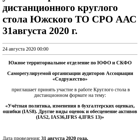
дистанционного круглого
стола Южского ТО СРО ААС
31августа 2020 г.
24 августа 2020 00:00
Южное территориальное отделение по ЮФО и СКФО
Саморегулируемой организации аудиторов Ассоциации
«Содружество»
приглашает принять участие в работе Круглого стола в
дистанционном формате на тему:
«
Учётная политика, изменения в бухгалтерских оценках,
ошибки (IAS8). Другие виды оценок и обесценение активов
(IAS2, IAS36,
IFRS
4,
IFRS
13)
»
Дата проведения:
31 августа 2020 года.