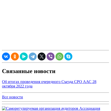
Связанные новости
Об итогах проведения очередного Съезда СРО ААС 28
октября 2022 года
Все новости