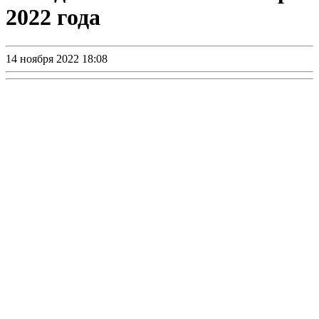
2022 года
14 ноября 2022 18:08