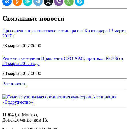
Связанные новости
Пресс-релиз практического семинара в г. Краснодаре 13 марта
2017г.
23 марта 2017 00:00
Решения заседания Правления СРО ААС, протокол № 306 от
24 марта 2017 года
28 марта 2017 00:00
Все новости
119049, г. Москва,
Донская улица, дом 13.