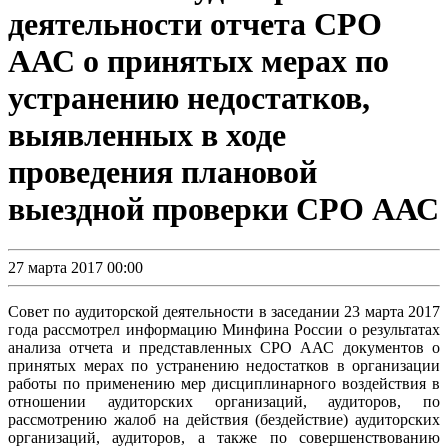
деятельности отчета СРО
ААС о принятых мерах по
устранению недостатков,
выявленных в ходе
проведения плановой
выездной проверки СРО ААС
27 марта 2017 00:00
Совет по аудиторской деятельности в заседании 23 марта 2017
года рассмотрел информацию Минфина России о результатах
анализа отчета и представленных СРО ААС документов о
принятых мерах по устранению недостатков в организации
работы по применению мер дисциплинарного воздействия в
отношении аудиторских организаций, аудиторов, по
рассмотрению жалоб на действия (бездействие) аудиторских
организаций, аудиторов, а также по совершенствованию