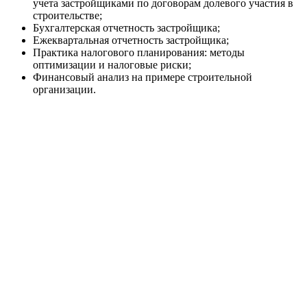
учета застройщиками по договорам долевого участия в
строительстве;
Бухгалтерская отчетность застройщика;
Ежеквартальная отчетность застройщика;
Практика налогового планирования: методы
оптимизации и налоговые риски;
Финансовый анализ на примере строительной
организации.