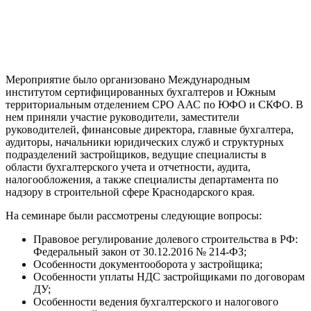
Мероприятие было организовано Международным
институтом сертифицированных бухгалтеров и Южным
территориальным отделением СРО ААС по ЮФО и СКФО. В
нем приняли участие руководители, заместители
руководителей, финансовые директора, главные бухгалтера,
аудиторы, начальники юридических служб и структурных
подразделений застройщиков, ведущие специалисты в
области бухгалтерского учета и отчетности, аудита,
налогообложения, а также специалисты департамента по
надзору в строительной сфере Краснодарского края.
На семинаре были рассмотрены следующие вопросы:
Правовое регулирование долевого строительства в РФ:
Федеральный закон от 30.12.2016 № 214-ФЗ;
Особенности документооборота у застройщика;
Особенности уплаты НДС застройщиками по договорам
ДУ;
Особенности ведения бухгалтерского и налогового