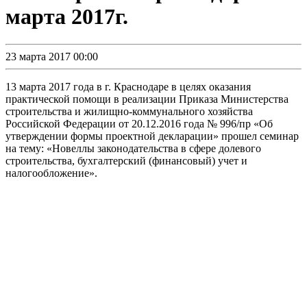
марта 2017г.
23 марта 2017 00:00
13 марта 2017 года в г. Краснодаре в целях оказания
практической помощи в реализации Приказа Министерства
строительства и жилищно-коммунального хозяйства
Российской Федерации от 20.12.2016 года № 996/пр «Об
утверждении формы проектной декларации» прошел семинар
на тему: «Новеллы законодательства в сфере долевого
строительства, бухгалтерский (финансовый) учет и
налогообложение».