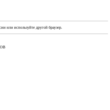
сии или используйте другой браузер.
РОВ