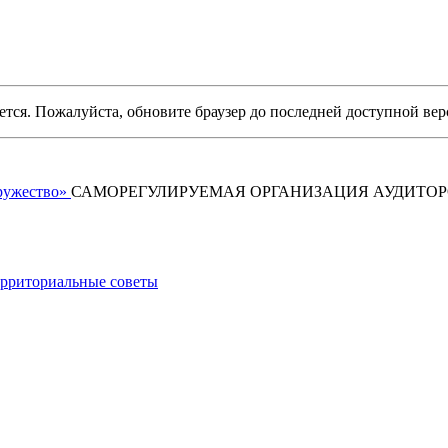
уется. Пожалуйста, обновите браузер до последней доступной вер
САМОРЕГУЛИРУЕМАЯ ОРГАНИЗАЦИЯ АУДИТО
рриториальные советы