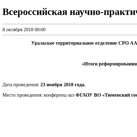
Всероссийская научно-практич
8 октября 2018 00:00
Уральское территориальное отделение СРО АА
«Итоги реформирования, 
Дата проведения:
23 ноября 2018 года.
Место проведения: конференц-зал
ФГАОУ ВО «Тюменский госуд