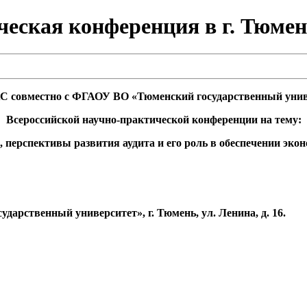
еская конференция в г. Тюмень
С совместно с ФГАОУ ВО «Тюменский государственный униве
Всероссийской научно-практической конференции на тему:
перспективы развития аудита и его роль в обеспечении эко
арственный университет», г. Тюмень, ул. Ленина, д. 16.