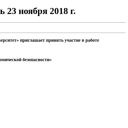
 23 ноября 2018 г.
рситет» приглашает принять участие в работе
номической безопасности»