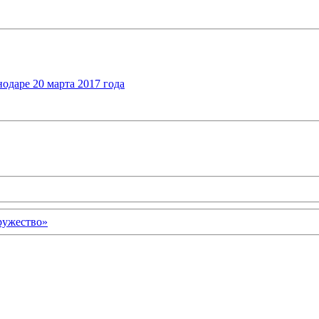
нодаре 20 марта 2017 года