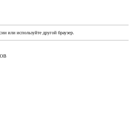
сии или используйте другой браузер.
РОВ