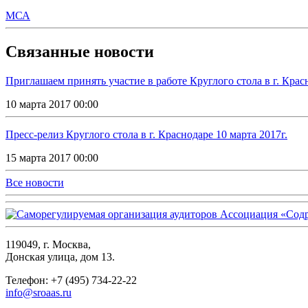
МСА
Связанные новости
Приглашаем принять участие в работе Круглого стола в г. Крас
10 марта 2017 00:00
Пресс-релиз Круглого стола в г. Краснодаре 10 марта 2017г.
15 марта 2017 00:00
Все новости
119049, г. Москва,
Донская улица, дом 13.
Телефон: +7 (495) 734-22-22
info@sroaas.ru