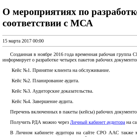
О мероприятиях по разработке
соответствии с МСА
15 марта 2017 00:00
Созданная в ноябре 2016 года временная рабочая группа
информирует о разработке четырех пакетов рабочих документов
Кейс №1. Принятие клиента на обслуживание.
Кейс №2. Планирование аудита.
Кейс №3. Аудиторские доказательства.
Кейс №4. Завершение аудита.
Перечень включенных в пакеты (кейсы) рабочих документо
Получить РДА можно через
Личный кабинет аудитора
на са
В Личном кабинете аудитора на сайте СРО ААС также м