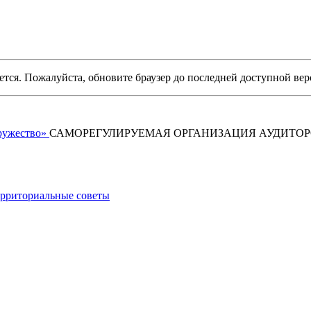
уется. Пожалуйста, обновите браузер до последней доступной вер
САМОРЕГУЛИРУЕМАЯ ОРГАНИЗАЦИЯ АУДИТО
рриториальные советы