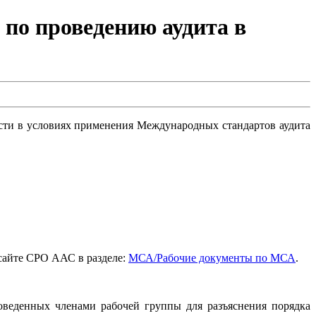
 по проведению аудита в
ости в условиях применения Международных стандартов аудита
сайте СРО ААС в разделе:
МСА/Рабочие документы по МСА
.
оведенных членами рабочей группы для разъяснения порядка