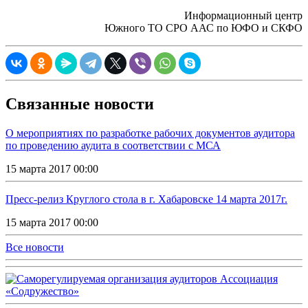
Информационный центр
Южного ТО СРО ААС по ЮФО и СКФО
Связанные новости
О мероприятиях по разработке рабочих документов аудитора
по проведению аудита в соответствии с МСА
15 марта 2017 00:00
Пресс-релиз Круглого стола в г. Хабаровске 14 марта 2017г.
15 марта 2017 00:00
Все новости