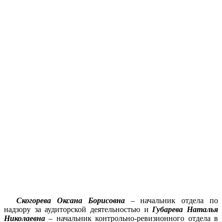
Скогорева Оксана Борисовна
– начальник отдела по
надзору за аудиторской деятельностью и
Губарева Наталья
Николаевна
– начальник контрольно-ревизионного отдела в