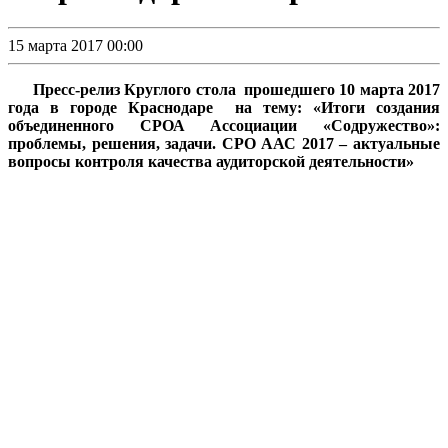
15 марта 2017 00:00
Пресс-релиз Круглого стола
прошедшего 10 марта 2017
года в городе Краснодаре
на тему: «Итоги создания
объединенного СРОА Ассоциации «Содружество»:
проблемы, решения, задачи. СРО ААС 2017 – актуальные
вопросы контроля качества аудиторской деятельности»