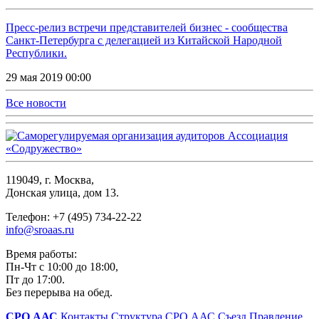
Пресс-релиз встречи представителей бизнес - сообщества
Санкт-Петербурга с делегацией из Китайской Народной
Республики.
29 мая 2019 00:00
Все новости
119049, г. Москва,
Донская улица, дом 13.
Телефон: +7 (495) 734-22-22
info@sroaas.ru
Время работы:
Пн-Чт с 10:00 до 18:00,
Пт до 17:00.
Без перерыва на обед.
СРО ААС
Контакты
Структура СРО ААС
Съезд
Правление