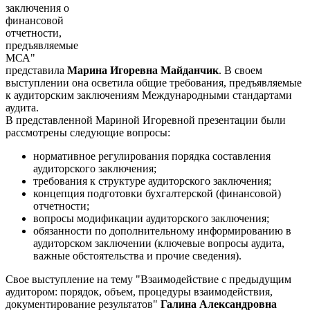
заключения о
финансовой
отчетности,
предъявляемые
МСА"
представила
Марина Игоревна Майданчик
. В своем
выступлении она осветила общие требования, предъявляемые
к аудиторским заключениям Международными стандартами
аудита.
В представленной Мариной Игоревной презентации были
рассмотрены следующие вопросы:
нормативное регулирования порядка составления
аудиторского заключения;
требования к структуре аудиторского заключения;
концепция подготовки бухгалтерской (финансовой)
отчетности;
вопросы модификации аудиторского заключения;
обязанности по дополнительному информированию в
аудиторском заключении (ключевые вопросы аудита,
важные обстоятельства и прочие сведения).
Свое выступление на тему "Взаимодействие с предыдущим
аудитором: порядок, объем, процедуры взаимодействия,
документирование результатов"
Галина Александровна