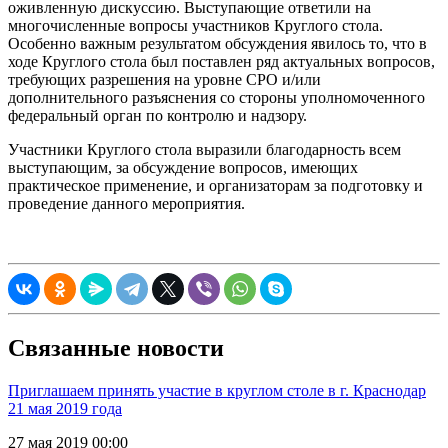
оживленную дискуссию. Выступающие ответили на
многочисленные вопросы участников Круглого стола.
Особенно важным результатом обсуждения явилось то, что в
ходе Круглого стола был поставлен ряд актуальных вопросов,
требующих разрешения на уровне СРО и/или
дополнительного разъяснения со стороны уполномоченного
федеральный орган по контролю и надзору.
Участники Круглого стола выразили благодарность всем
выступающим, за обсуждение вопросов, имеющих
практическое применение, и организаторам за подготовку и
проведение данного мероприятия.
Связанные новости
Приглашаем принять участие в круглом столе в г. Краснодар
21 мая 2019 года
27 мая 2019 00:00