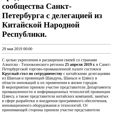
сообщества Санкт-
Петербурга с делегацией из
Китайской Народной
Республики.
29 мая 2019 00:00
С целью укрепления и расширения связей со странами
Азиатско - Тихоокеанского региона
25 апреля 2019 г.
в Санкт-
Петербургской торгово-промышленной палате состоялся
Круглый стол по сотрудничеству
с китайскими делегациями
из Шанхая и провинций Шандунь, Шаньси и Цзянсу в
области инноваций и их применения в жизни городов.
В мероприятии приняли участие представители Департамента
промышленности и информационных технологий провинции
Цзянсу, а также представители китайских компаний, занятых
в сфере разработки и внедрения программного обеспечения,
инновационного оборудования и технологий. От
принимающей стороны приняли участие представители