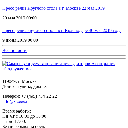
Пресс-релиз Круглого стола в г. Москве 22 мая 2019
29 мая 2019 00:00
Пресс-релиз круглого стола в г. Краснодаре 30 мая 2019 года
9 июня 2019 00:00
Все новости
119049, г. Москва,
Донская улица, дом 13.
Телефон: +7 (495) 734-22-22
info@sroaas.ru
Время работы:
Пн-Чт с 10:00 до 18:00,
Пт до 17:00.
Без перерыва на обед.