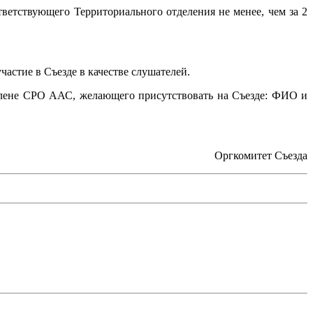
ветствующего Территориального отделения не менее, чем за 2
стие в Съезде в качестве слушателей.
 члене СРО ААС, желающего присутствовать на Съезде: ФИО и
Оргкомитет Съезда