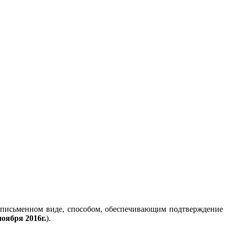
 письменном виде, способом, обеспечивающим подтверждение
ноября 2016г.
).