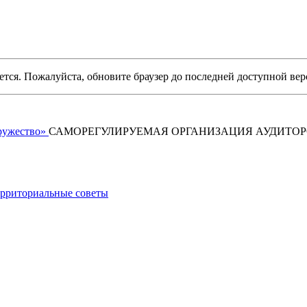
уется. Пожалуйста, обновите браузер до последней доступной вер
САМОРЕГУЛИРУЕМАЯ ОРГАНИЗАЦИЯ АУДИТО
рриториальные советы