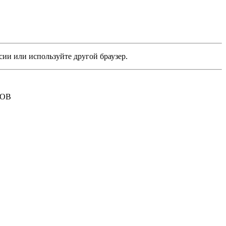
сии или используйте другой браузер.
РОВ