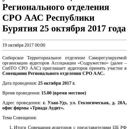
Регионального отделения
СРО ААС Республики
Бурятия 25 октября 2017 года
19 октября 2017 00:00
Сибирское Территориальное отделение Саморегулируемой
организации аудиторов Ассоциации «Содружество» (далее –
СибТО СРО ААС) приглашает аудиторов принять участие в
Совещании Регионального отделения СРО ААС.
Дата проведения:
25 октября
2017
г.
Время проведения:
15.00 (время местное)
Адрес проведения:
г. Улан-Удэ, ул. Геологическая, д. 28А,
офис фирмы «Триада Аудит».
Тема Совещания:
Итоги Совещания аудиторов с представителями ЦБ РФ