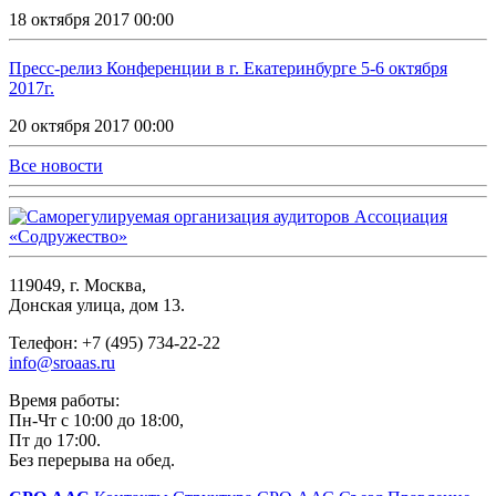
18 октября 2017 00:00
Пресс-релиз Конференции в г. Екатеринбурге 5-6 октября
2017г.
20 октября 2017 00:00
Все новости
119049, г. Москва,
Донская улица, дом 13.
Телефон: +7 (495) 734-22-22
info@sroaas.ru
Время работы:
Пн-Чт с 10:00 до 18:00,
Пт до 17:00.
Без перерыва на обед.