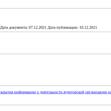
Дата документа: 07.12.2021
Дата публикации: 10.12.2021
крытия информации о деятельности аудиторской организации на