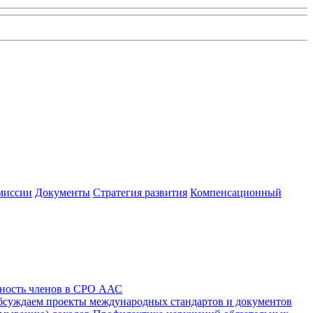
миссии
Документы
Стратегия развития
Компенсационный
ность членов в СРО ААС
суждаем проекты международных стандартов и документов