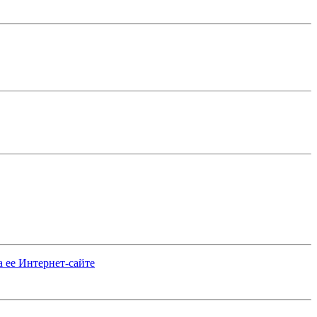
 ее Интернет-сайте