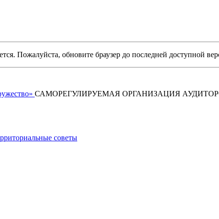
уется. Пожалуйста, обновите браузер до последней доступной вер
САМОРЕГУЛИРУЕМАЯ ОРГАНИЗАЦИЯ АУДИТО
рриториальные советы