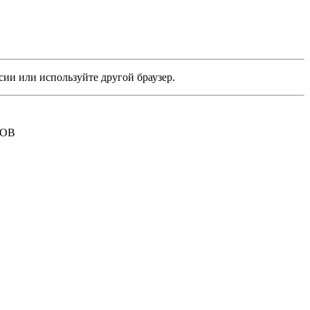
сии или используйте другой браузер.
РОВ