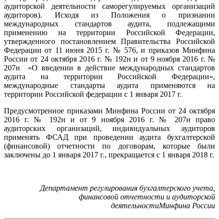
аудиторской деятельности саморегулируемых организаций
аудиторов). Исходя из Положения о признании
международных стандартов аудита, подлежащими
применению на территории Российской Федерации,
утвержденного постановлением Правительства Российской
Федерации от 11 июня 2015 г. № 576, и приказов Минфина
России от 24 октября 2016 г. № 192н и от 9 ноября 2016 г. №
207н «О введении в действие международных стандартов
аудита на территории Российской Федерации»,
международные стандарты аудита применяются на
территории Российской федерации с 1 января 2017 г.
Предусмотренное приказами Минфина России от 24 октября
2016 г. № 192н и от 9 ноября 2016 г. № 207н право
аудиторских организаций, индивидуальных аудиторов
применять ФСАД при проведении аудита бухгалтерской
(финансовой) отчетности по договорам, которые были
заключены до 1 января 2017 г., прекращается с 1 января 2018 г.
Департамент регулирования бухгалтерского учета,
финансовой отчетности и аудиторской
деятельностиМинфина России