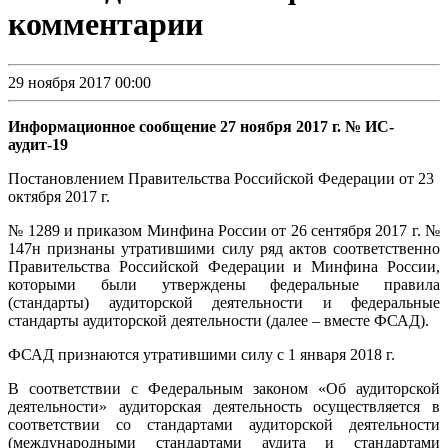
комментарии
29 ноября 2017 00:00
Информационное сообщение 27 ноября 2017 г. № ИС-
аудит-19
Постановлением Правительства Российской Федерации от 23
октября 2017 г.
№ 1289 и приказом Минфина России от 26 сентября 2017 г. №
147н признаны утратившими силу ряд актов соответственно
Правительства Российской Федерации и Минфина России,
которыми были утверждены федеральные правила
(стандарты) аудиторской деятельности и федеральные
стандарты аудиторской деятельности (далее – вместе ФСАД).
ФСАД признаются утратившими силу с 1 января 2018 г.
В соответствии с Федеральным законом «Об аудиторской
деятельности» аудиторская деятельность осуществляется в
соответствии со стандартами аудиторской деятельности
(международными стандартами аудита и стандартами