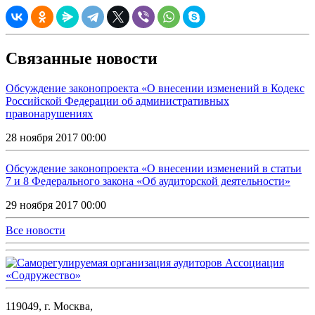
Связанные новости
Обсуждение законопроекта «О внесении изменений в Кодекс
Российской Федерации об административных
правонарушениях
28 ноября 2017 00:00
Обсуждение законопроекта «О внесении изменений в статьи
7 и 8 Федерального закона «Об аудиторской деятельности»
29 ноября 2017 00:00
Все новости
119049, г. Москва,