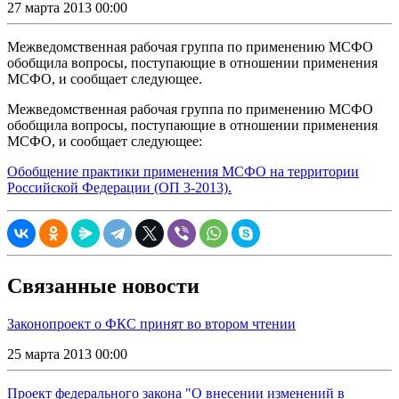
27 марта 2013 00:00
Межведомственная рабочая группа по применению МСФО
обобщила вопросы, поступающие в отношении применения
МСФО, и сообщает следующее.
Межведомственная рабочая группа по применению МСФО
обобщила вопросы, поступающие в отношении применения
МСФО, и сообщает следующее:
Обобщение практики применения МСФО на территории
Российской Федерации (ОП 3-2013).
Связанные новости
Законопроект о ФКС принят во втором чтении
25 марта 2013 00:00
Проект федерального закона "О внесении изменений в