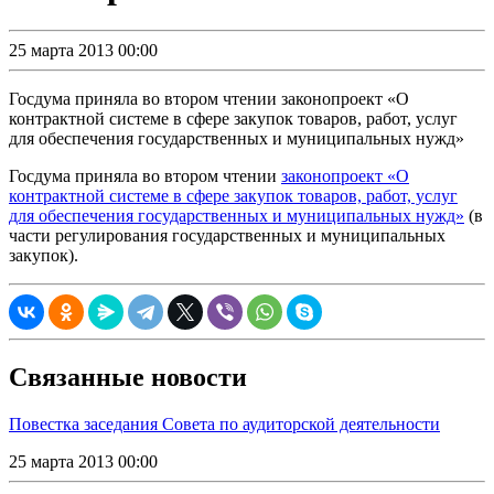
25 марта 2013 00:00
Госдума приняла во втором чтении законопроект «О
контрактной системе в сфере закупок товаров, работ, услуг
для обеспечения государственных и муниципальных нужд»
Госдума приняла во втором чтении
законопроект «О
контрактной системе в сфере закупок товаров, работ, услуг
для обеспечения государственных и муниципальных нужд»
(в
части регулирования государственных и муниципальных
закупок).
Связанные новости
Повестка заседания Совета по аудиторской деятельности
25 марта 2013 00:00