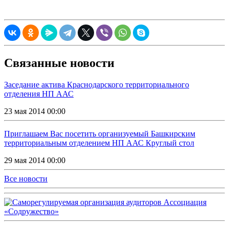
Связанные новости
Заседание актива Краснодарского территориального
отделения НП ААС
23 мая 2014 00:00
Приглашаем Вас посетить организуемый Башкирским
территориальным отделением НП ААС Круглый стол
29 мая 2014 00:00
Все новости