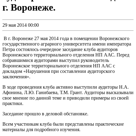
г. Воронеже.
29 мая 2014 00:00
В г. Воронеже 27 мая 2014 года в помещении Воронежского
государственного аграрного университета имени императора
Петра состоялось очередное заседание клуба аудиторов
Воронежского территориального отделения НП ААС. Перед
собравшимися аудиторами выступил руководитель
Воронежское территориального отделения НП ААС с
докладом «Нарушения при составлении аудиторского
заключения».
В ходе проведения клуба активно выступили аудиторы Н.А.
Афонина, Л.Ю. Ганибаева, Т.М. Грант. Аудиторы высказывали
свое мнение по данной теме и приводили примеры из своей
практики.
Заседание прошло в деловой обстановке.
Всем участникам клуба были представлены практические
материалы для подробного изучения.