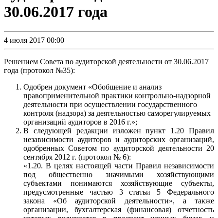
30.06.2017 года
4 июля 2017 00:00
Решением Совета по аудиторской деятельности от 30.06.2017
года (протокол №35):
Одобрен документ «Обобщение и анализ
правоприменительной практики контрольно-надзорной
деятельности при осуществлении государственного
контроля (надзора) за деятельностью саморегулируемых
организаций аудиторов в 2016 г.»;
В следующей редакции изложен пункт 1.20 Правил
независимости аудиторов и аудиторских организаций,
одобренных Советом по аудиторской деятельности 20
сентября 2012 г. (протокол № 6):
«1.20. В целях настоящей части Правил независимости
под общественно значимыми хозяйствующими
субъектами понимаются хозяйствующие субъекты,
предусмотренные частью 3 статьи 5 Федерального
закона «Об аудиторской деятельности», а также
организации, бухгалтерская (финансовая) отчетность