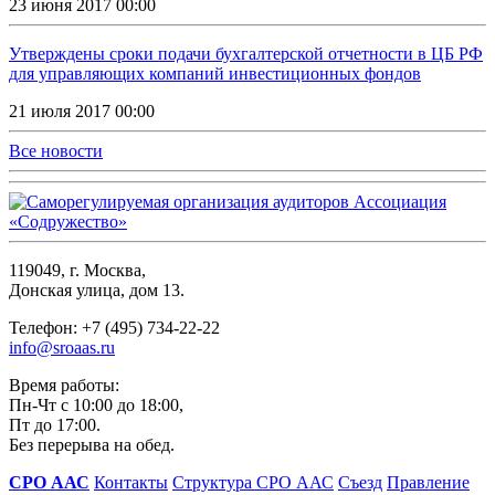
23 июня 2017 00:00
Утверждены сроки подачи бухгалтерской отчетности в ЦБ РФ
для управляющих компаний инвестиционных фондов
21 июля 2017 00:00
Все новости
119049, г. Москва,
Донская улица, дом 13.
Телефон: +7 (495) 734-22-22
info@sroaas.ru
Время работы:
Пн-Чт с 10:00 до 18:00,
Пт до 17:00.
Без перерыва на обед.
СРО ААС
Контакты
Структура СРО ААС
Съезд
Правление