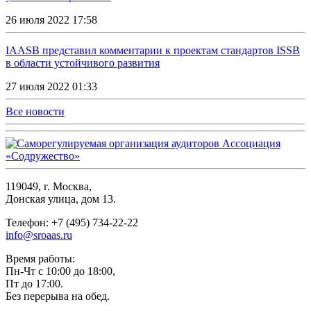
26 июля 2022 17:58
IAASB представил комментарии к проектам стандартов ISSB
в области устойчивого развития
27 июля 2022 01:33
Все новости
119049, г. Москва,
Донская улица, дом 13.
Телефон: +7 (495) 734-22-22
info@sroaas.ru
Время работы:
Пн-Чт с 10:00 до 18:00,
Пт до 17:00.
Без перерыва на обед.