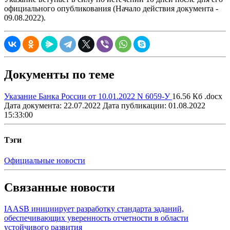
официального опубликования (Начало действия документа -
09.08.2022).
Документы по теме
Указание Банка России от 10.01.2022 N 6059-У
16.56 Кб .docx
Дата документа: 22.07.2022
Дата публикации: 01.08.2022
15:33:00
Тэги
Официальные новости
Связанные новости
IAASB инициирует разработку стандарта заданий,
обеспечивающих уверенность отчетности в области
устойчивого развития