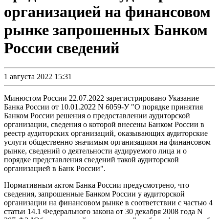
организацией на финансовом
рынке запрошенных Банком
России сведений
1 августа 2022 15:31
Минюстом России 22.07.2022 зарегистрировано Указание
Банка России от 10.01.2022 N 6059-У "О порядке принятия
Банком России решения о предоставлении аудиторской
организации, сведения о которой внесены Банком России в
реестр аудиторских организаций, оказывающих аудиторские
услуги общественно значимым организациям на финансовом
рынке, сведений о деятельности аудируемого лица и о
порядке представления сведений такой аудиторской
организацией в Банк России".
Нормативным актом Банка России предусмотрено, что
сведения, запрошенные Банком России у аудиторской
организации на финансовом рынке в соответствии с частью 4
статьи 14.1 Федерального закона от 30 декабря 2008 года N