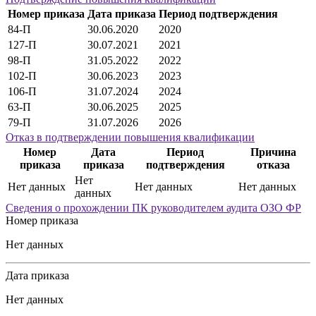
Номер приказа
Дата приказа
Период подтверждения
84-П
30.06.2020
2020
127-П
30.07.2021
2021
98-П
31.05.2022
2022
102-П
30.06.2023
2023
106-П
31.07.2024
2024
63-П
30.06.2025
2025
79-П
31.07.2026
2026
Отказ в подтверждении повышения квалификации
Номер
Дата
Период
Причина
приказа
приказа
подтверждения
отказа
Нет
Нет данных
Нет данных
Нет данных
данных
Сведения о прохождении ПК руководителем аудита ОЗО ФР
Номер приказа
Нет данных
Дата приказа
Нет данных