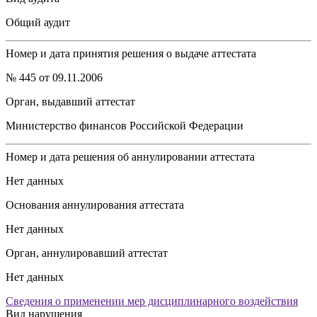
Общий аудит
Номер и дата принятия решения о выдаче аттестата
№ 445 от 09.11.2006
Орган, выдавший аттестат
Министерство финансов Российской Федерации
Номер и дата решения об аннулировании аттестата
Нет данных
Основания аннулирования аттестата
Нет данных
Орган, аннулировавший аттестат
Нет данных
Сведения о применении мер дисциплинарного воздействия
Вид нарушения