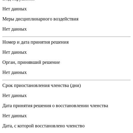
Нет данных
Меры дисциплинарного воздействия
Нет данных
Номер и дата принятия решения
Нет данных
Орган, принявший решение
Нет данных
Срок приостановления членства (дни)
Нет данных
Дата принятия решения о восстановлении членства
Нет данных
Дата, с которой восстановлено членство