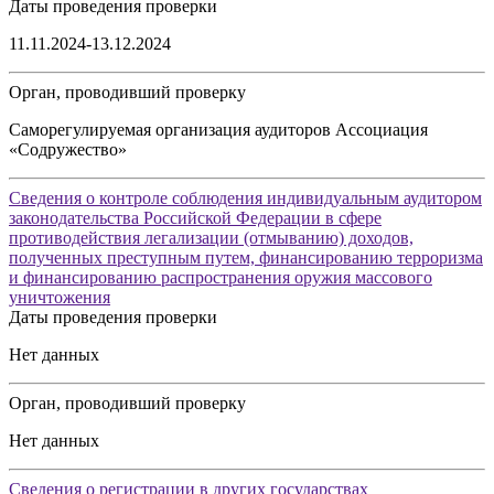
Даты проведения проверки
11.11.2024-13.12.2024
Орган, проводивший проверку
Саморегулируемая организация аудиторов Ассоциация
«Содружество»
Сведения о контроле соблюдения индивидуальным аудитором
законодательства Российской Федерации в сфере
противодействия легализации (отмыванию) доходов,
полученных преступным путем, финансированию терроризма
и финансированию распространения оружия массового
уничтожения
Даты проведения проверки
Нет данных
Орган, проводивший проверку
Нет данных
Сведения о регистрации в других государствах