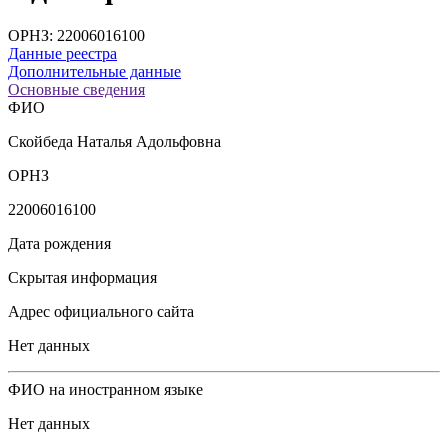
ОРНЗ: 22006016100
Данные реестра
Дополнительные данные
Основные сведения
ФИО
Скойбеда Наталья Адольфовна
ОРНЗ
22006016100
Дата рождения
Скрытая информация
Адрес официального сайта
Нет данных
ФИО на иностранном языке
Нет данных