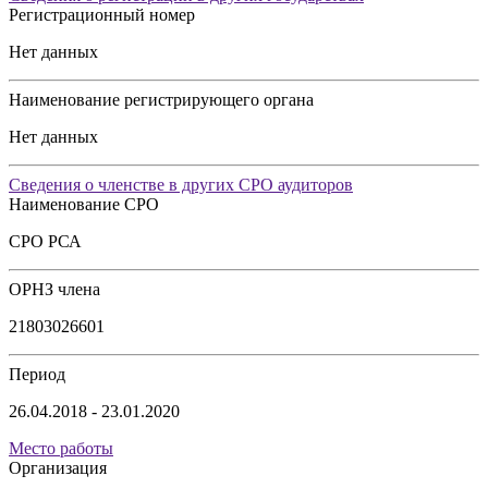
Регистрационный номер
Нет данных
Наименование регистрирующего органа
Нет данных
Сведения о членстве в других СРО аудиторов
Наименование СРО
СРО РСА
ОРНЗ члена
21803026601
Период
26.04.2018 - 23.01.2020
Место работы
Организация