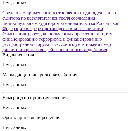
Нет данных
Сведения о применении в отношении индивидуального
аудитора по результатам контроля соблюдения
индивидуальным аудитором законодательства Российской
Федерации в сфере противодействия легализации
(отмыванию) доходов, полученных преступным путем,
финансированию терроризма и финансированию
распространения оружия массового уничтожения мер
дисциплинарного воздействия и иного воздействия
Вид нарушения
Нет данных
Меры дисциплинарного воздействия
Нет данных
Номер и дата принятия решения
Нет данных
Орган, принявший решение
Нет данных