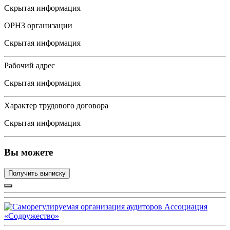
Скрытая информация
ОРНЗ организации
Скрытая информация
Рабочий адрес
Скрытая информация
Характер трудового договора
Скрытая информация
Вы можете
Получить выписку