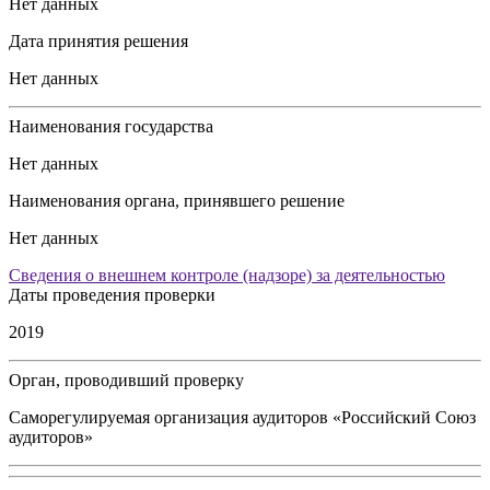
Нет данных
Дата принятия решения
Нет данных
Наименования государства
Нет данных
Наименования органа, принявшего решение
Нет данных
Сведения о внешнем контроле (надзоре) за деятельностью
Даты проведения проверки
2019
Орган, проводивший проверку
Саморегулируемая организация аудиторов «Российский Союз
аудиторов»