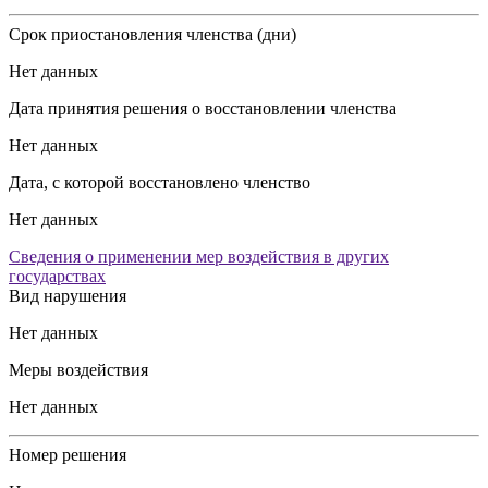
Срок приостановления членства (дни)
Нет данных
Дата принятия решения о восстановлении членства
Нет данных
Дата, с которой восстановлено членство
Нет данных
Сведения о применении мер воздействия в других
государствах
Вид нарушения
Нет данных
Меры воздействия
Нет данных
Номер решения