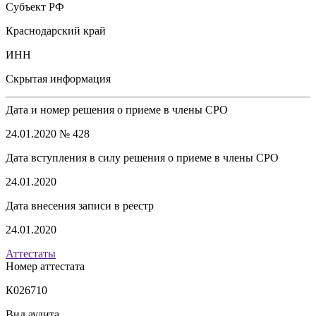
Субъект РФ
Краснодарский край
ИНН
Скрытая информация
Дата и номер решения о приеме в члены СРО
24.01.2020 № 428
Дата вступления в силу решения о приеме в члены СРО
24.01.2020
Дата внесения записи в реестр
24.01.2020
Аттестаты
Номер аттестата
К026710
Вид аудита