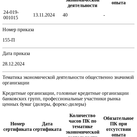
опыта
деятельности
24-019-
13.11.2024
40
-
001015
Номер приказа
155-П
Дата приказа
28.12.2024
Тематика экономической деятельности общественно значимой
организации
Кредитные организации, головные кредитные организации
банковских групп, профессиональные участники рынка
ценных бумаг (дилеры, форекс-дилеры)
Количество
Обязательное
часов ПК по
Номер
Дата
ПК при
тематике
сертификата
сертификата
отсутствии
экономической
опыта