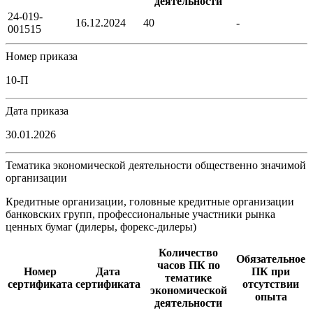
деятельности
24-019-
16.12.2024
40
-
001515
Номер приказа
10-П
Дата приказа
30.01.2026
Тематика экономической деятельности общественно значимой
организации
Кредитные организации, головные кредитные организации
банковских групп, профессиональные участники рынка
ценных бумаг (дилеры, форекс-дилеры)
Количество
Обязательное
часов ПК по
Номер
Дата
ПК при
тематике
сертификата
сертификата
отсутствии
экономической
опыта
деятельности