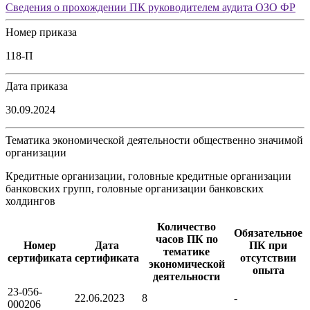
Сведения о прохождении ПК руководителем аудита ОЗО ФР
Номер приказа
118-П
Дата приказа
30.09.2024
Тематика экономической деятельности общественно значимой
организации
Кредитные организации, головные кредитные организации
банковских групп, головные организации банковских
холдингов
Количество
Обязательное
часов ПК по
Номер
Дата
ПК при
тематике
сертификата
сертификата
отсутствии
экономической
опыта
деятельности
23-056-
22.06.2023
8
-
000206