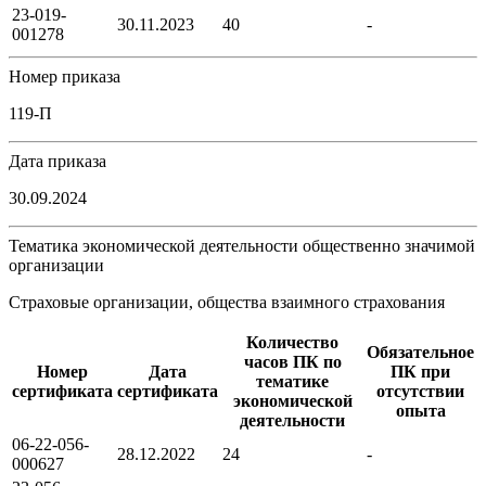
23-019-
30.11.2023
40
-
001278
Номер приказа
119-П
Дата приказа
30.09.2024
Тематика экономической деятельности общественно значимой
организации
Страховые организации, общества взаимного страхования
Количество
Обязательное
часов ПК по
Номер
Дата
ПК при
тематике
сертификата
сертификата
отсутствии
экономической
опыта
деятельности
06-22-056-
28.12.2022
24
-
000627