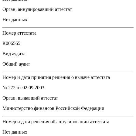
Орган, аннулировавший аттестат
Нет данных
Номер аттестата
К006565
Вид аудита
Общий аудит
Номер и дата принятия решения о выдаче аттестата
№ 272 от 02.09.2003
Орган, выдавший аттестат
Министерство финансов Российской Федерации
Номер и дата решения об аннулировании аттестата
Нет данных