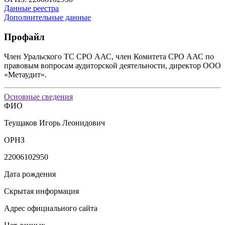
Данные реестра
Дополнительные данные
Профайл
Член Уральского ТС СРО ААС, член Комитета СРО ААС по
правовым вопросам аудиторской деятельности, директор ООО
«Метаудит».
Основные сведения
ФИО
Теущаков Игорь Леонидович
ОРНЗ
22006102950
Дата рождения
Скрытая информация
Адрес официального сайта