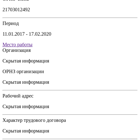
21703012492
Период
11.01.2017 - 17.02.2020
Место работы
Организация
Скрытая информация
ОРНЗ организации
Скрытая информация
Рабочий адрес
Скрытая информация
Характер трудового договора
Скрытая информация