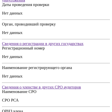
уничтожения
Даты проведения проверки
Нет данных
Орган, проводивший проверку
Нет данных
Сведения о регистрации в других государствах
Регистрационный номер
Нет данных
Наименование регистрирующего органа
Нет данных
Сведения о членстве в других СРО аудиторов
Наименование СРО
СРО РСА
ОРНЗ члена