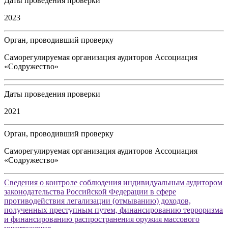
Даты проведения проверки
2023
Орган, проводивший проверку
Саморегулируемая организация аудиторов Ассоциация
«Содружество»
Даты проведения проверки
2021
Орган, проводивший проверку
Саморегулируемая организация аудиторов Ассоциация
«Содружество»
Сведения о контроле соблюдения индивидуальным аудитором
законодательства Российской Федерации в сфере
противодействия легализации (отмыванию) доходов,
полученных преступным путем, финансированию терроризма
и финансированию распространения оружия массового