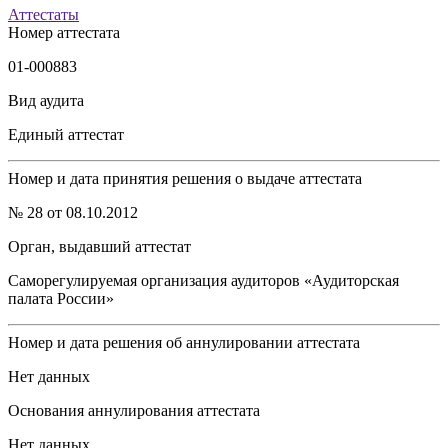
Аттестаты
Номер аттестата
01-000883
Вид аудита
Единый аттестат
Номер и дата принятия решения о выдаче аттестата
№ 28 от 08.10.2012
Орган, выдавший аттестат
Саморегулируемая организация аудиторов «Аудиторская
палата России»
Номер и дата решения об аннулировании аттестата
Нет данных
Основания аннулирования аттестата
Нет данных