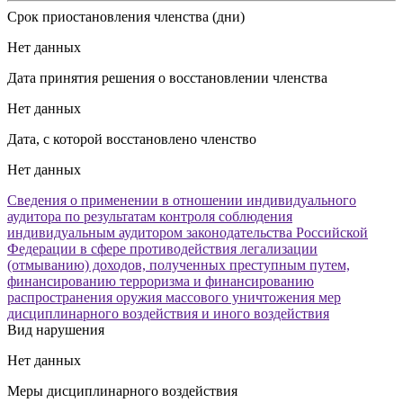
Срок приостановления членства (дни)
Нет данных
Дата принятия решения о восстановлении членства
Нет данных
Дата, с которой восстановлено членство
Нет данных
Сведения о применении в отношении индивидуального
аудитора по результатам контроля соблюдения
индивидуальным аудитором законодательства Российской
Федерации в сфере противодействия легализации
(отмыванию) доходов, полученных преступным путем,
финансированию терроризма и финансированию
распространения оружия массового уничтожения мер
дисциплинарного воздействия и иного воздействия
Вид нарушения
Нет данных
Меры дисциплинарного воздействия