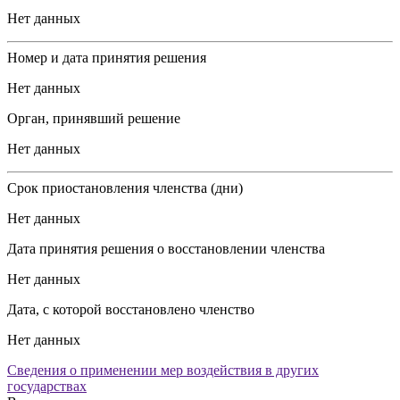
Нет данных
Номер и дата принятия решения
Нет данных
Орган, принявший решение
Нет данных
Срок приостановления членства (дни)
Нет данных
Дата принятия решения о восстановлении членства
Нет данных
Дата, с которой восстановлено членство
Нет данных
Сведения о применении мер воздействия в других
государствах