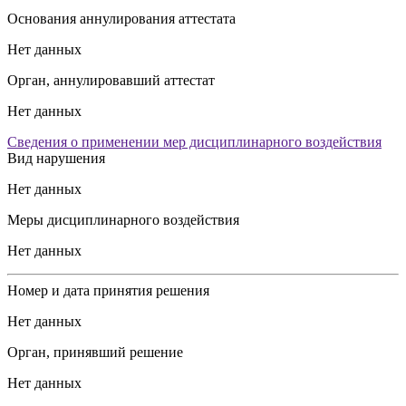
Основания аннулирования аттестата
Нет данных
Орган, аннулировавший аттестат
Нет данных
Сведения о применении мер дисциплинарного воздействия
Вид нарушения
Нет данных
Меры дисциплинарного воздействия
Нет данных
Номер и дата принятия решения
Нет данных
Орган, принявший решение
Нет данных