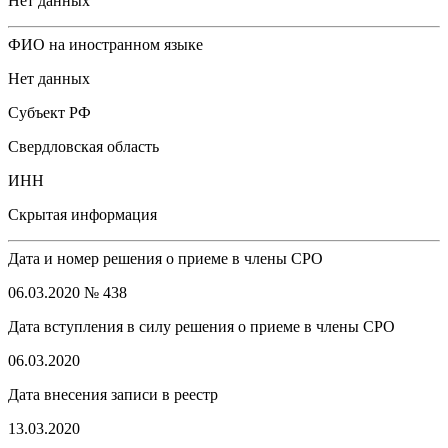
Нет данных
ФИО на иностранном языке
Нет данных
Субъект РФ
Свердловская область
ИНН
Скрытая информация
Дата и номер решения о приеме в члены СРО
06.03.2020 № 438
Дата вступления в силу решения о приеме в члены СРО
06.03.2020
Дата внесения записи в реестр
13.03.2020