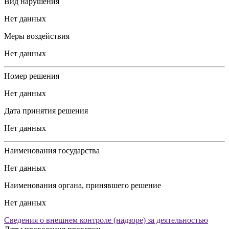
Вид нарушения
Нет данных
Меры воздействия
Нет данных
Номер решения
Нет данных
Дата принятия решения
Нет данных
Наименования государства
Нет данных
Наименования органа, принявшего решение
Нет данных
Сведения о внешнем контроле (надзоре) за деятельностью