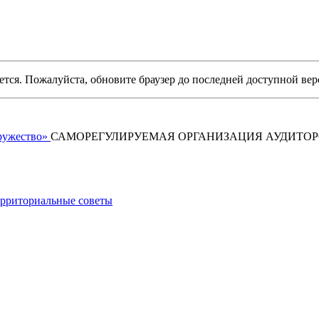
уется. Пожалуйста, обновите браузер до последней доступной вер
САМОРЕГУЛИРУЕМАЯ ОРГАНИЗАЦИЯ АУДИТО
рриториальные советы