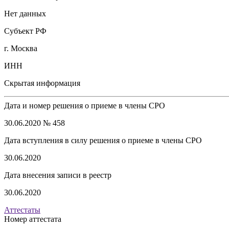
Нет данных
Субъект РФ
г. Москва
ИНН
Скрытая информация
Дата и номер решения о приеме в члены СРО
30.06.2020 № 458
Дата вступления в силу решения о приеме в члены СРО
30.06.2020
Дата внесения записи в реестр
30.06.2020
Аттестаты
Номер аттестата