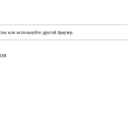
сии или используйте другой браузер.
РОВ