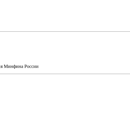
сия Минфина России