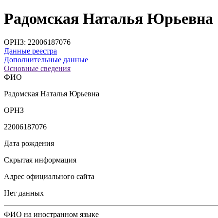
Радомская Наталья Юрьевна
ОРНЗ: 22006187076
Данные реестра
Дополнительные данные
Основные сведения
ФИО
Радомская Наталья Юрьевна
ОРНЗ
22006187076
Дата рождения
Скрытая информация
Адрес официального сайта
Нет данных
ФИО на иностранном языке