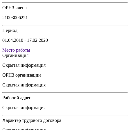
ОРНЗ члена
21003006251
Период
01.04.2010 - 17.02.2020
Место работы
Организация
Скрытая информация
ОРНЗ организации
Скрытая информация
Рабочий адрес
Скрытая информация
Характер трудового договора