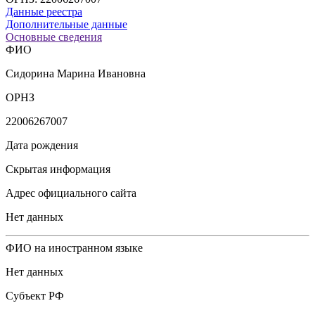
Данные реестра
Дополнительные данные
Основные сведения
ФИО
Сидорина Марина Ивановна
ОРНЗ
22006267007
Дата рождения
Скрытая информация
Адрес официального сайта
Нет данных
ФИО на иностранном языке
Нет данных
Субъект РФ