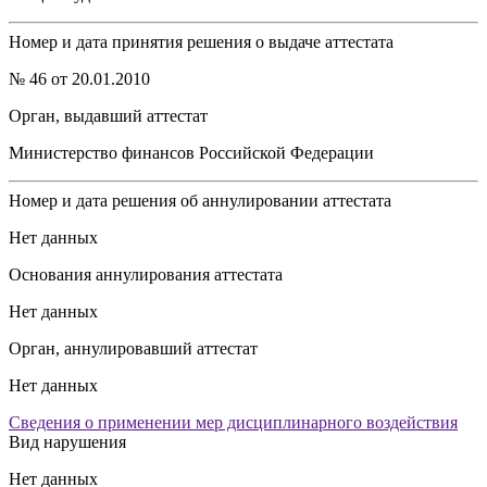
Номер и дата принятия решения о выдаче аттестата
№ 46 от 20.01.2010
Орган, выдавший аттестат
Министерство финансов Российской Федерации
Номер и дата решения об аннулировании аттестата
Нет данных
Основания аннулирования аттестата
Нет данных
Орган, аннулировавший аттестат
Нет данных
Сведения о применении мер дисциплинарного воздействия
Вид нарушения
Нет данных