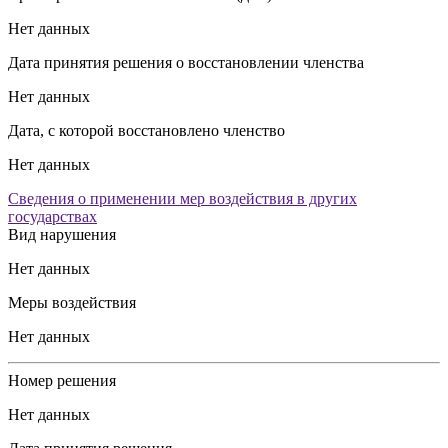
Нет данных
Дата принятия решения о восстановлении членства
Нет данных
Дата, с которой восстановлено членство
Нет данных
Сведения о применении мер воздействия в других
государствах
Вид нарушения
Нет данных
Меры воздействия
Нет данных
Номер решения
Нет данных