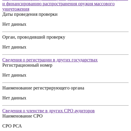
и финансированию распространения оружия массового
уничтожения
Даты проведения проверки
Нет данных
Орган, проводивший проверку
Нет данных
Сведения о регистрации в других государствах
Регистрационный номер
Нет данных
Наименование регистрирующего органа
Нет данных
Сведения о членстве в других СРО аудиторов
Наименование СРО
СРО РСА