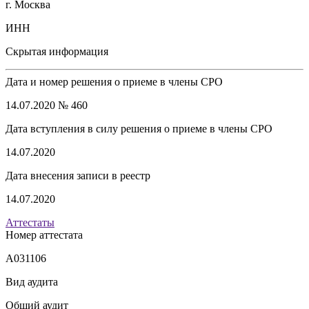
г. Москва
ИНН
Скрытая информация
Дата и номер решения о приеме в члены СРО
14.07.2020 № 460
Дата вступления в силу решения о приеме в члены СРО
14.07.2020
Дата внесения записи в реестр
14.07.2020
Аттестаты
Номер аттестата
А031106
Вид аудита
Общий аудит