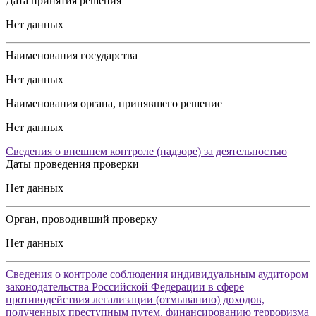
Дата принятия решения
Нет данных
Наименования государства
Нет данных
Наименования органа, принявшего решение
Нет данных
Сведения о внешнем контроле (надзоре) за деятельностью
Даты проведения проверки
Нет данных
Орган, проводивший проверку
Нет данных
Сведения о контроле соблюдения индивидуальным аудитором
законодательства Российской Федерации в сфере
противодействия легализации (отмыванию) доходов,
полученных преступным путем, финансированию терроризма