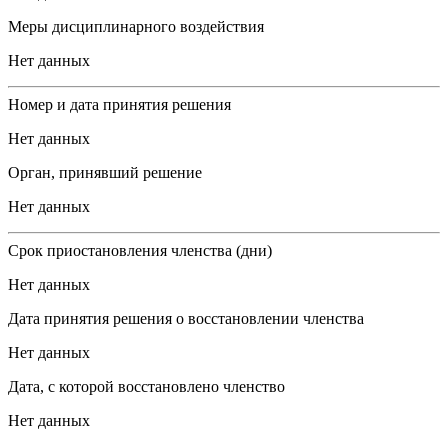
Меры дисциплинарного воздействия
Нет данных
Номер и дата принятия решения
Нет данных
Орган, принявший решение
Нет данных
Срок приостановления членства (дни)
Нет данных
Дата принятия решения о восстановлении членства
Нет данных
Дата, с которой восстановлено членство
Нет данных