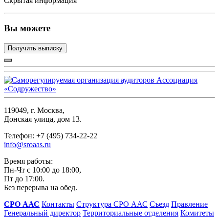
Скрытая информация
Вы можете
Получить выписку
119049, г. Москва,
Донская улица, дом 13.
Телефон: +7 (495) 734-22-22
info@sroaas.ru
Время работы:
Пн-Чт с 10:00 до 18:00,
Пт до 17:00.
Без перерыва на обед.
СРО ААС
Контакты
Структура СРО ААС
Съезд
Правление
Генеральный директор
Территориальные отделения
Комитеты