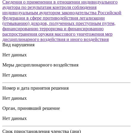
Сведения о применении в отношении индивидуального
аудитора по результатам контроля соблюдения
индивидуальным аудитором законодательства Российской
Федерации в сфере противодействия легализации
(отмыванию) доходов, полученных преступным путем,
финансированию терроризма и финансированию
распространения оружия массового уничтожения мер
дисциплинарного воздействия и иного воздействия
Вид нарушения
Нет данных
Меры дисциплинарного воздействия
Нет данных
Номер и дата принятия решения
Нет данных
Орган, принявший решение
Нет данных
Срок приостановления членства (дни)